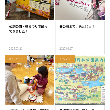
2025.03.29
2025.03.27
ズンビーニ
イベント