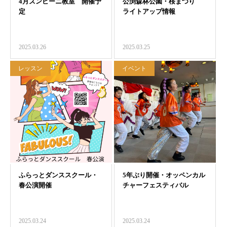
2025.03.26
2025.03.25
レッスン
イベント
2025.03.24
2025.03.24