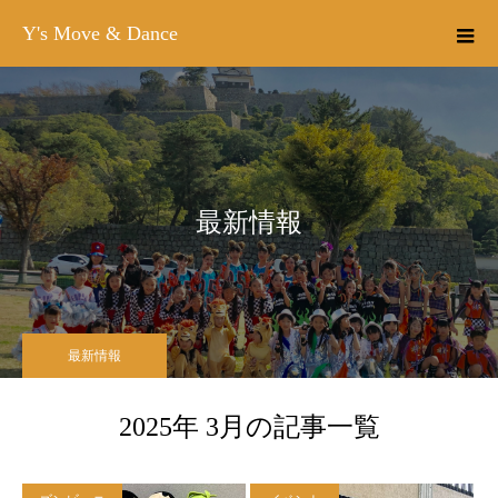
Y's Move & Dance
最新情報
最新情報
2025年 3月の記事一覧