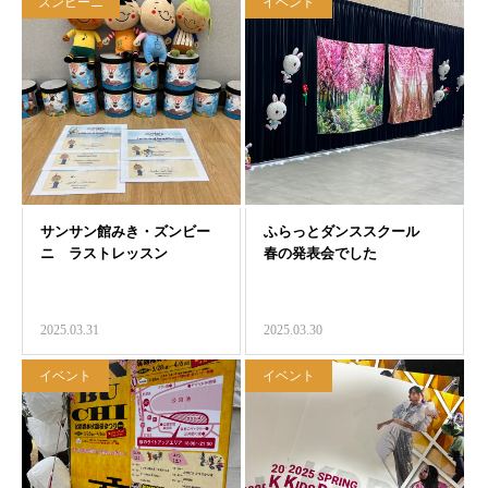
ズンビーニ
イベント
2025.03.31
2025.03.30
イベント
イベント