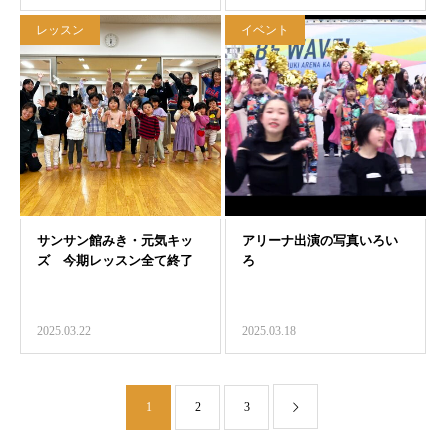
レッスン
イベント
2025.03.22
2025.03.18
1
2
3