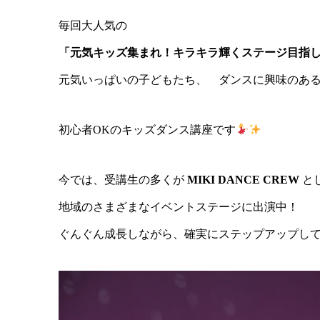
毎回大人気の
「元気キッズ集まれ！キラキラ輝くステージ目指
元気いっぱいの子どもたち、 ダンスに興味のあ
初心者OKのキッズダンス講座です
今では、受講生の多くが
MIKI DANCE CREW
と
地域のさまざまなイベントステージに出演中！
ぐんぐん成長しながら、確実にステップアップし