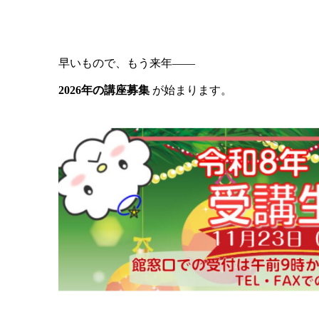
早いもので、もう来年――
2026年の講座募集
が始まります。