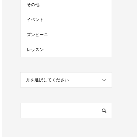
その他
イベント
ズンビーニ
レッスン
月を選択してください