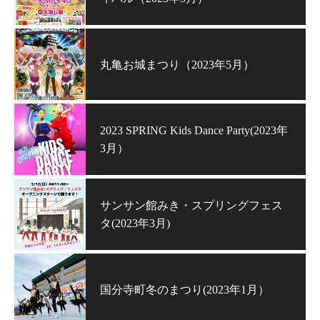
丸亀お城まつり（2023年5月）
2023 SPRING Kids Dance Party(2023年
3月）
サンサン館みき・スプリングフェス
タ(2023年3月)
国分寺町冬のまつり(2023年1月）