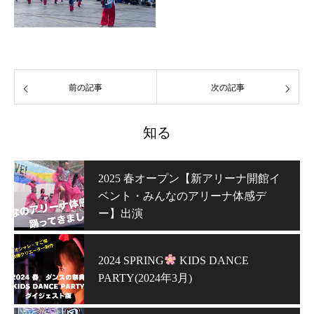
前の記事
次の記事
知る
2025 春オープン【新アリーナ開館イ
ベント・みんなのアリーナ体感デ
ー】出演
2024 SPRING
KIDS DANCE
PARTY(2024年3月)