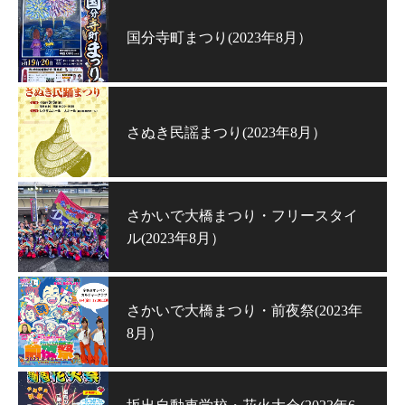
国分寺町まつり(2023年8月）
さぬき民謡まつり(2023年8月）
さかいで大橋まつり・フリースタイ
ル(2023年8月）
さかいで大橋まつり・前夜祭(2023年
8月）