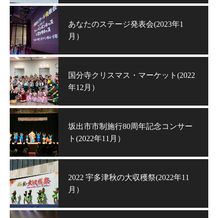
あなたのステージ発表会(2023年1
月）
国分寺クリスマス・マーケット(2022
年12月）
坂出市市制施行80周年記念コンサー
ト(2022年11月）
2022 宇多津秋の大収穫祭(2022年11
月）