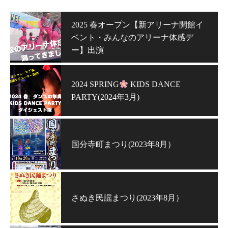
2025 春オープン【新アリーナ開館イ
ベント・みんなのアリーナ体感デ
ー】出演
2024 SPRING
KIDS DANCE
PARTY(2024年3月)
国分寺町まつり(2023年8月）
さぬき民謡まつり(2023年8月）