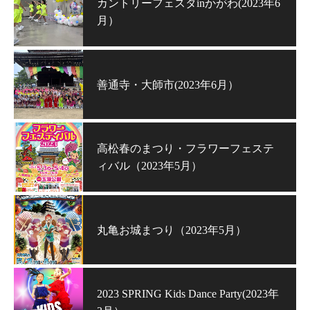
カントリーフェスタinかがわ(2023年6
月）
善通寺・大師市(2023年6月）
高松春のまつり・フラワーフェステ
ィバル（2023年5月）
丸亀お城まつり（2023年5月）
2023 SPRING Kids Dance Party(2023年