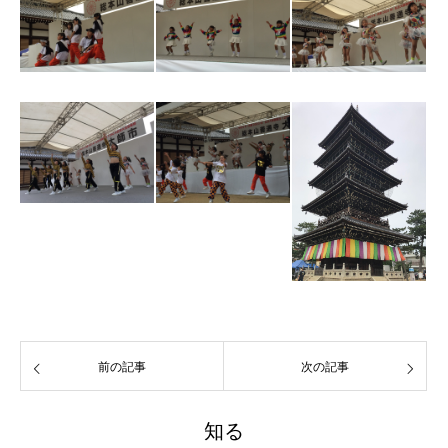
前の記事
次の記事
知る