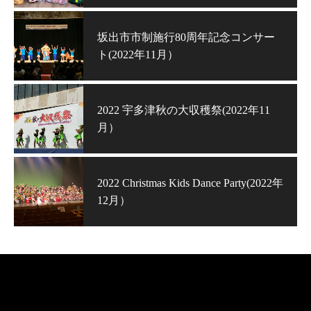
坂出市市制施行80周年記念コンサー
ト(2022年11月）
2022 宇多津秋の大収穫祭(2022年11
月）
2022 Christmas Kids Dance Party(2022年
12月）