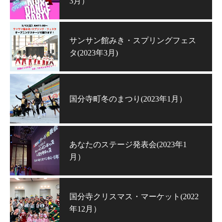
3月）
サンサン館みき・スプリングフェス
タ(2023年3月)
国分寺町冬のまつり(2023年1月）
あなたのステージ発表会(2023年1
月）
国分寺クリスマス・マーケット(2022
年12月）