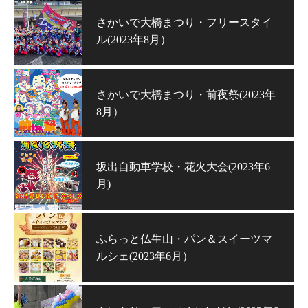
さかいで大橋まつり・フリースタイ
ル(2023年8月）
さかいで大橋まつり・前夜祭(2023年
8月）
坂出自動車学校・花火大会(2023年6
月)
ふらっと仏生山・パン＆スイーツマ
ルシェ(2023年6月）