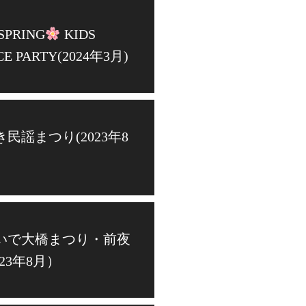
 SPRING
KIDS
E PARTY(2024年3月)
民謡まつり(2023年8
いで大橋まつり・前夜
023年8月）