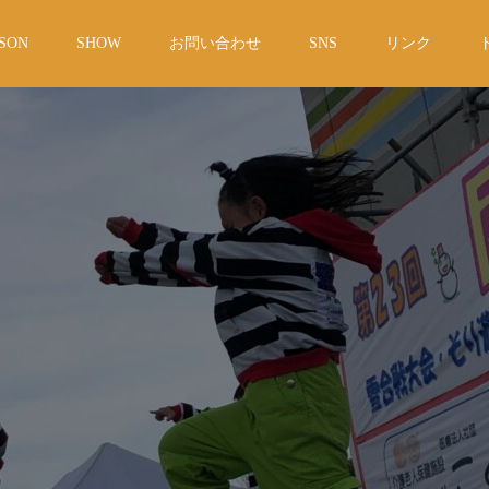
SON
SHOW
お問い合わせ
SNS
リンク