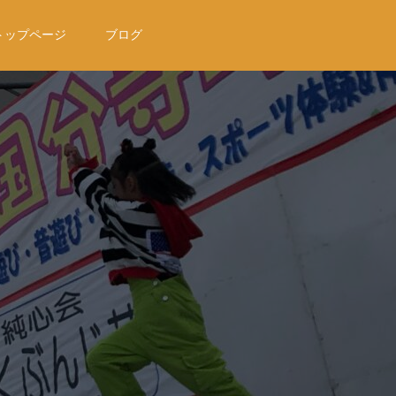
トップページ
ブログ