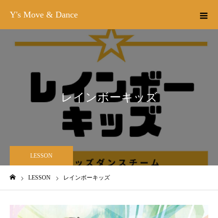
Y's Move & Dance
レインボーキッズ
LESSON
LESSON
レインボーキッズ
ホーム