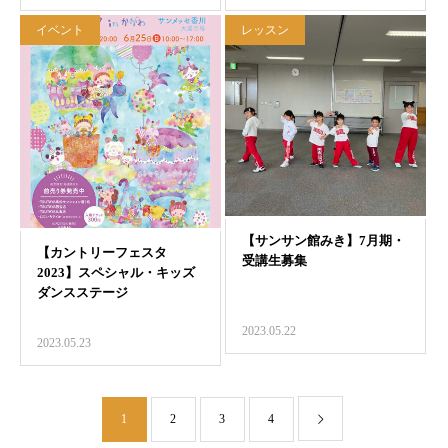
イベント
レッスン
2023.05.22
2023.05.23
1
2
3
4