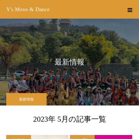
Y's Move & Dance
最新情報
最新情報
2023年 5月の記事一覧