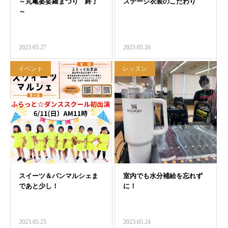
2023.05.27
2023.05.26
イベント
レッスン
2023.05.25
2023.05.24