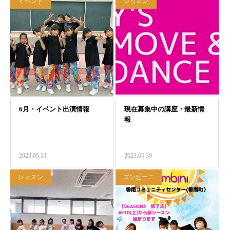
イベント
レッスン
2023.05.31
2023.05.30
レッスン
ズンビーニ