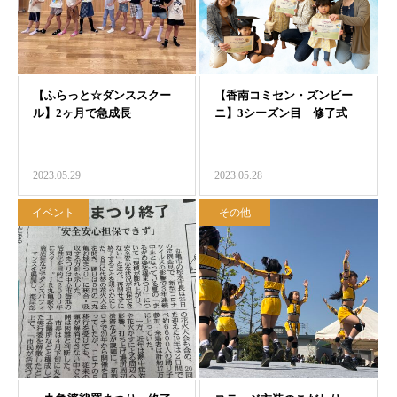
2023.05.29
2023.05.28
イベント
その他