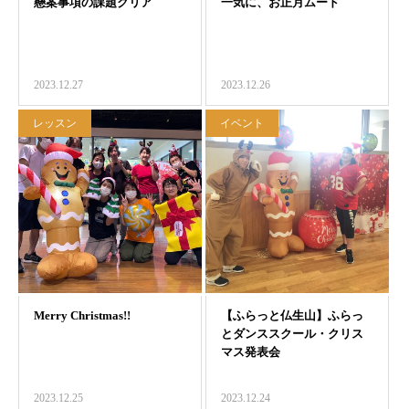
2023.12.27
2023.12.26
レッスン
イベント
2023.12.25
2023.12.24