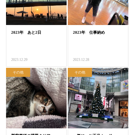
2023.12.29
2023.12.28
その他
その他