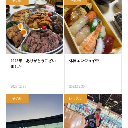
その他
その他
2023.12.31
2023.12.30
その他
レッスン