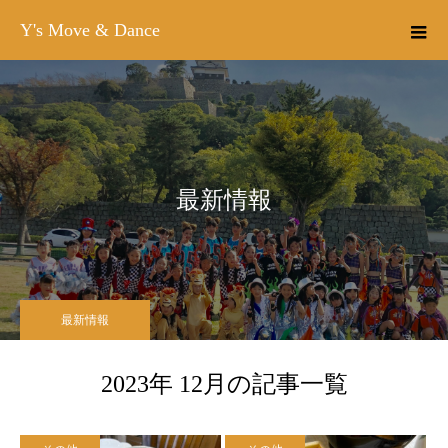
Y's Move & Dance
最新情報
最新情報
2023年 12月の記事一覧