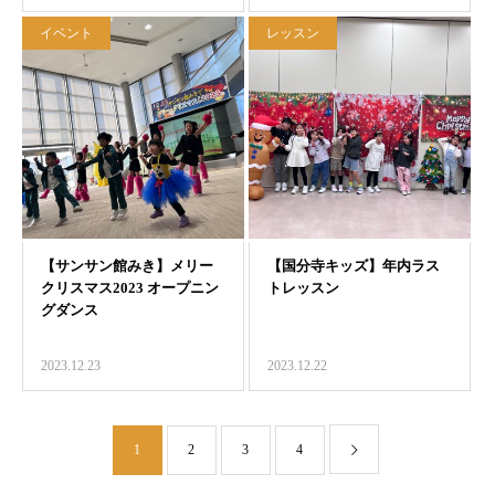
イベント
レッスン
2023.12.23
2023.12.22
1
2
3
4