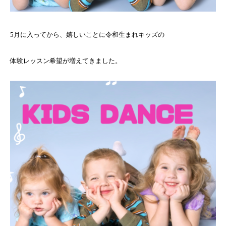
5月に入ってから、嬉しいことに令和生まれキッズの
体験レッスン希望が増えてきました。