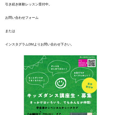
引き続き体験レッスン受付中。
お問い合わせフォーム
または
インスタグラムDMよりお問い合わせ下さい。