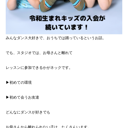
みんなダンス大好きで、おうちでは踊っているというお話。
でも、スタジオでは、お母さんと離れて
レッスンに参加できるかがネックです。
▶︎初めての環境
▶︎初めて会うお友達
どんなにダンスが好きでも
お母さんから離れられない子は、たくさんいます。