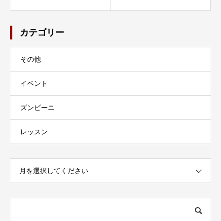
カテゴリー
その他
イベント
ズンビーニ
レッスン
月を選択してください