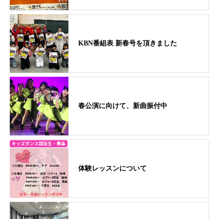
KBN番組表 新春号を頂きました
春公演に向けて、新曲振付中
体験レッスンについて