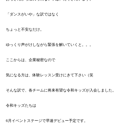
「ダンスがいや」な訳ではなく
ちょっと不安なだけ。
ゆっくり声がけしながら緊張を解いていくと。。。
ここからは、企業秘密なので
気になる方は、体験レッスン受けにきて下さい（笑
そんな訳で、各チームに将来有望な令和キッズが入会しました。
令和キッズたちは
6月イベントステージで早速デビュー予定です。