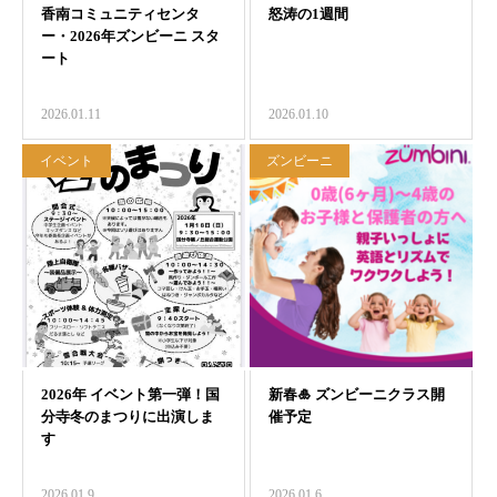
2026.01.11
2026.01.10
イベント
ズンビーニ
2026.01.9
2026.01.6