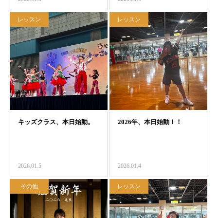
レッスン
レッスン
2026.01.5
2026.01.4
その他
レッスン