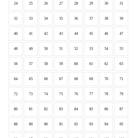
24
25
26
27
28
29
30
31
32
33
34
35
36
37
38
39
40
41
42
43
44
45
46
47
48
49
50
51
52
53
54
55
56
57
58
59
60
61
62
63
64
65
66
67
68
69
70
71
72
73
74
75
76
77
78
79
80
81
82
83
84
85
86
87
88
89
90
91
92
93
94
95