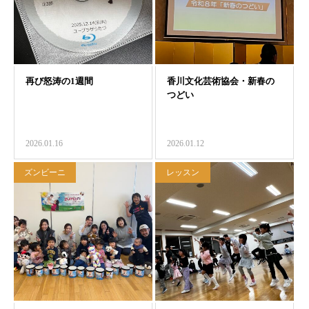
2026.01.16
2026.01.12
ズンビーニ
レッスン