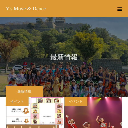
Y's Move & Dance
最新情報
最新情報
イベント
イベント