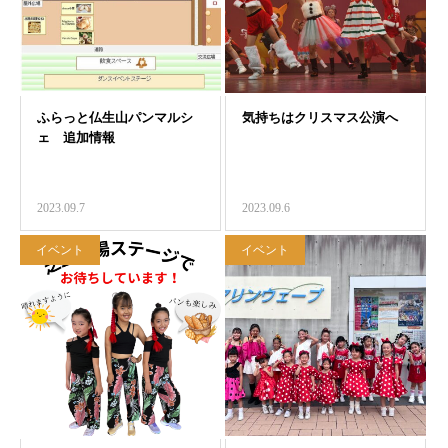
2023.09.7
2023.09.6
イベント
イベント