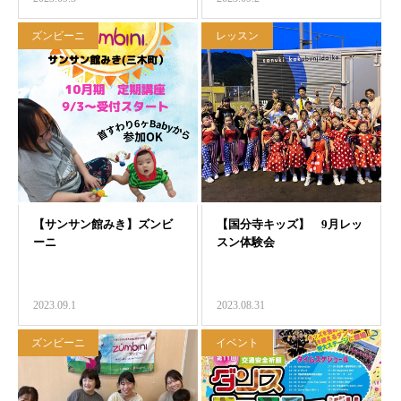
ズンビーニ
レッスン
2023.09.1
2023.08.31
ズンビーニ
イベント