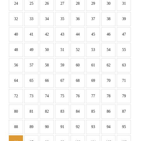
24
25
26
27
28
29
30
31
32
33
34
35
36
37
38
39
40
41
42
43
44
45
46
47
48
49
50
51
52
53
54
55
56
57
58
59
60
61
62
63
64
65
66
67
68
69
70
71
72
73
74
75
76
77
78
79
80
81
82
83
84
85
86
87
88
89
90
91
92
93
94
95