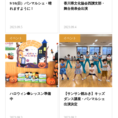
2023.09.5
2023.09.4
イベント
イベント
2023.09.3
2023.09.2