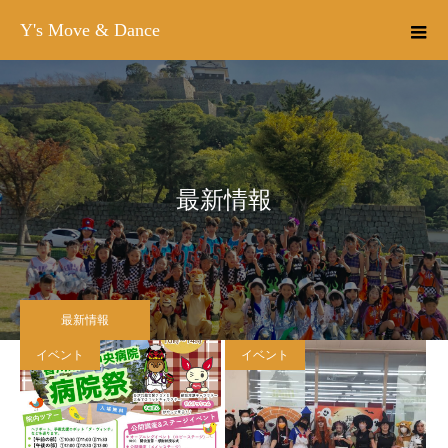
Y's Move & Dance
最新情報
最新情報
イベント
イベント