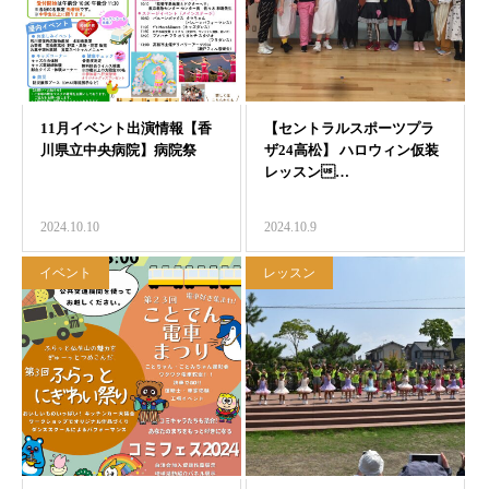
2024.10.10
2024.10.9
イベント
レッスン