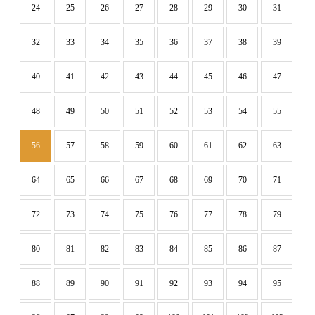
24
25
26
27
28
29
30
31
32
33
34
35
36
37
38
39
40
41
42
43
44
45
46
47
48
49
50
51
52
53
54
55
56
57
58
59
60
61
62
63
64
65
66
67
68
69
70
71
72
73
74
75
76
77
78
79
80
81
82
83
84
85
86
87
88
89
90
91
92
93
94
95