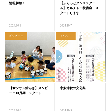
2024.10.8
2024.10.7
ズンビーニ
イベント
2024.10.6
2024.10.5