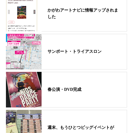
かがわアートナビに情報アップされま
した
サンポート・トライアスロン
春公演・DVD完成
週末、もうひとつビッグイベントが