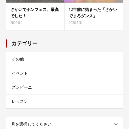
さかいでボンフェス、最高
12年前に始まった「さかい
でした！
でまろダンス」
2026.8.2
2026.7.31
カテゴリー
その他
イベント
ズンビーニ
レッスン
月を選択してください