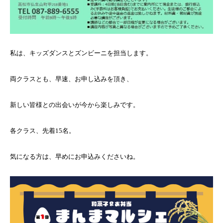
私は、キッズダンスとズンビーニを担当します。
両クラスとも、早速、お申し込みを頂き、
新しい皆様との出会いが今から楽しみです。
各クラス、先着15名。
気になる方は、早めにお申込みくださいね。