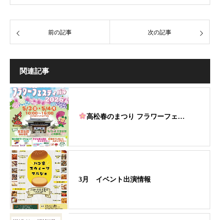
前の記事
次の記事
関連記事
高松春のまつり フラワーフェ…
3月 イベント出演情報