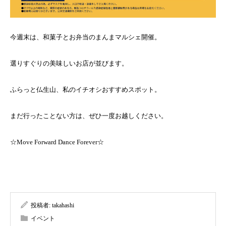
今週末は、和菓子とお弁当のまんまマルシェ開催。
選りすぐりの美味しいお店が並びます。
ふらっと仏生山、私のイチオシおすすめスポット。
まだ行ったことない方は、ぜひ一度お越しください。
☆Move Forward Dance Forever☆
投稿者:
takahashi
イベント