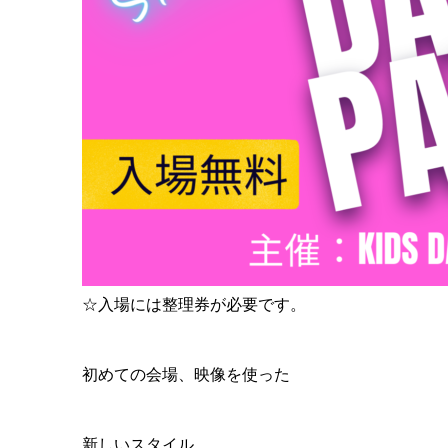
☆入場には整理券が必要です。
初めての会場、映像を使った
新しいスタイル