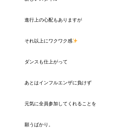
進行上の心配もありますが
それ以上にワクワク感
ダンスも仕上がって
あとはインフルエンザに負けず
元気に全員参加してくれることを
願うばかり。