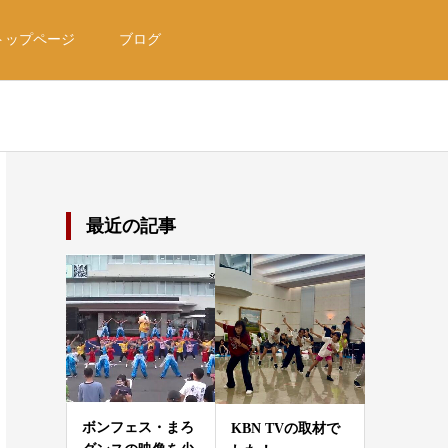
トップページ
ブログ
最近の記事
ボンフェス・まろ
KBN TVの取材で