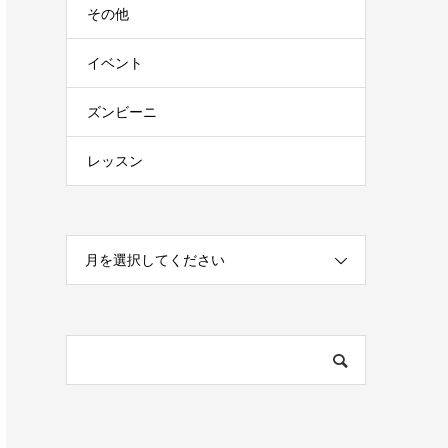
その他
イベント
ズンビーニ
レッスン
月を選択してください