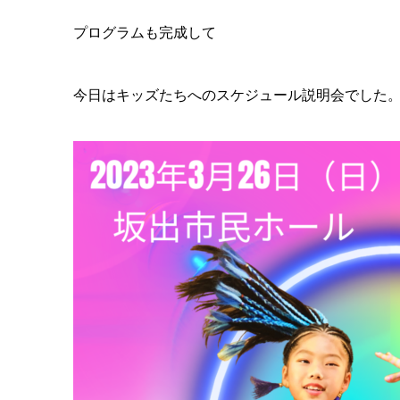
プログラムも完成して
今日はキッズたちへのスケジュール説明会でした