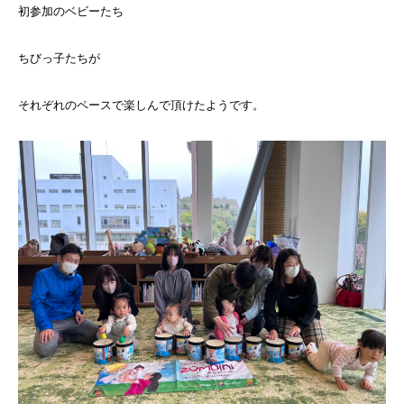
初参加のベビーたち
ちびっ子たちが
それぞれのペースで楽しんで頂けたようです。