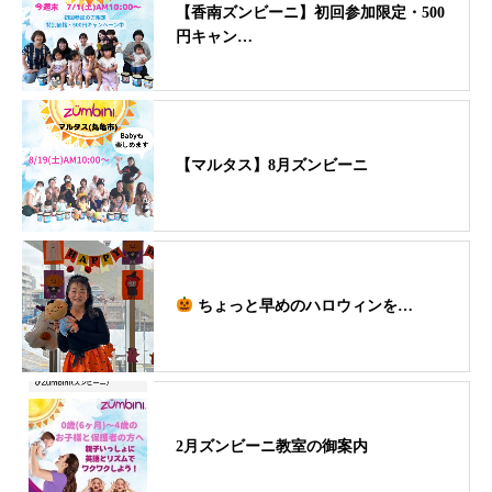
【香南ズンビーニ】初回参加限定・500
円キャン…
【マルタス】8月ズンビーニ
ちょっと早めのハロウィンを…
2月ズンビーニ教室の御案内