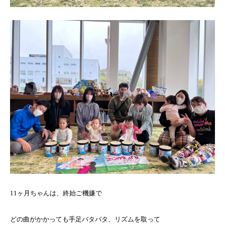
11ヶ月ちゃんは、終始ご機嫌で
どの曲がかかっても手足バタバタ、リズムを取って