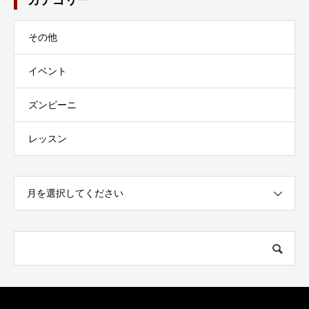
その他
イベント
ズンビーニ
レッスン
月を選択してください