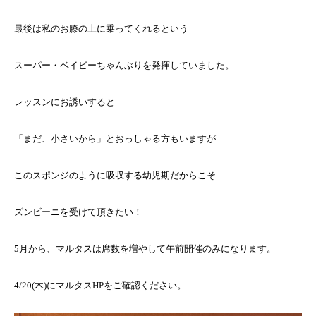
最後は私のお膝の上に乗ってくれるという
スーパー・ベイビーちゃんぶりを発揮していました。
レッスンにお誘いすると
「まだ、小さいから」とおっしゃる方もいますが
このスポンジのように吸収する幼児期だからこそ
ズンビーニを受けて頂きたい！
5月から、マルタスは席数を増やして午前開催のみになります。
4/20(木)にマルタスHPをご確認ください。