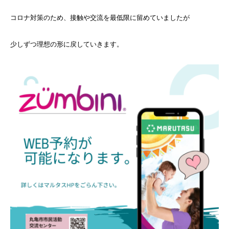
コロナ対策のため、接触や交流を最低限に留めていましたが
少しずつ理想の形に戻していきます。