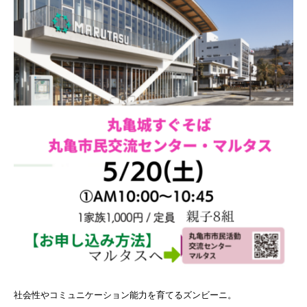
社会性やコミュニケーション能力を育てるズンビーニ。