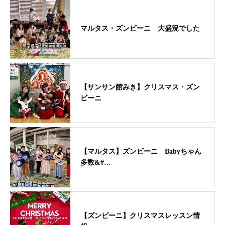
マルタス・ズンビーニ 大盛況でした
【サンサン館みき】クリスマス・ズン
ビーニ
【マルタス】ズンビーニ Babyちゃん
多数&#…
【ズンビーニ】クリスマスレッスン情