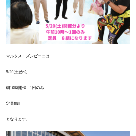
マルタス・ズンビーニは
5/20(土)から
朝10時開催 1回のみ
定員8組
となります。