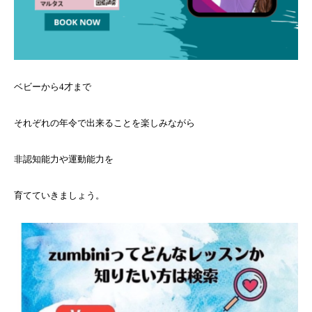
ベビーから4才まで
それぞれの年令で出来ることを楽しみながら
非認知能力や運動能力を
育てていきましょう。