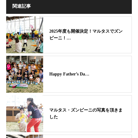
関連記事
2025年度も開催決定！マルタスでズン
ビーニ！…
Happy Father’s Da…
マルタス・ズンビーニの写真を頂きま
した