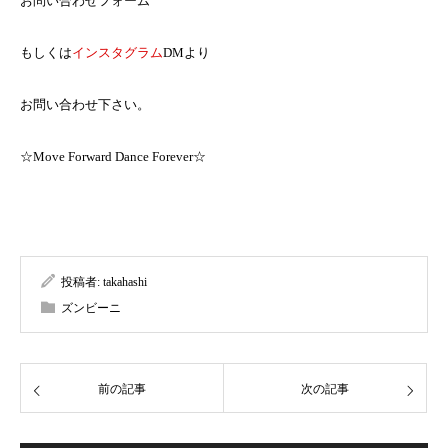
お問い合わせフォーム
もしくは
インスタグラム
DMより
お問い合わせ下さい。
☆Move Forward Dance Forever☆
投稿者:
takahashi
ズンビーニ
前の記事
次の記事