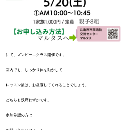
にて、ズンビーニクラス開催です。
室内でも、しっかり体を動かして
レッスン後は、お昼寝してくれることでしょう。
どちらも残席わずかです。
参加希望の方は