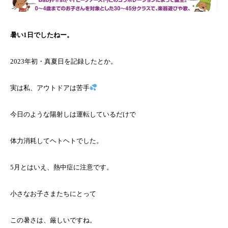
暑い1日でしたねー。
2023年初・真夏日を記録したとか。
実は私、アウトドアは苦手
今日のような陽射しは運転しているだけで
体力消耗してヘトヘトでした。
5月とはいえ、熱中症に注意です。
小さなお子さまたちにとって
この暑さは、厳しいですね。