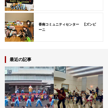
香南コミュニティセンター 【ズンビ
ーニ
最近の記事