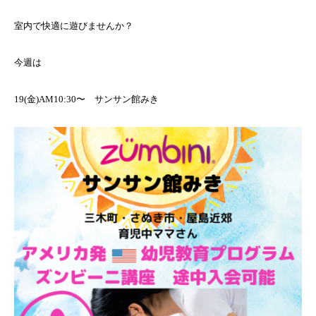
室内で快適に遊びませんか？
今週は
19(金)AM10:30〜 サンサン館みき