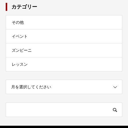
カテゴリー
その他
イベント
ズンビーニ
レッスン
月を選択してください