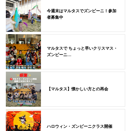
今週末はマルタスでズンビーニ！参加
者募集中
マルタスで ちょっと早いクリスマス・
ズンビーニ…
【マルタス】懐かしい方との再会
ハロウィン・ズンビーニクラス開催