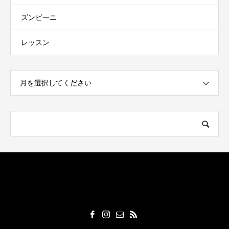
ズンビーニ
レッスン
月を選択してください