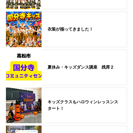
衣装が揃ってきました！
夏休み・キッズダンス講座 残席２
キッズクラスもハロウィンレッスンス
タート！