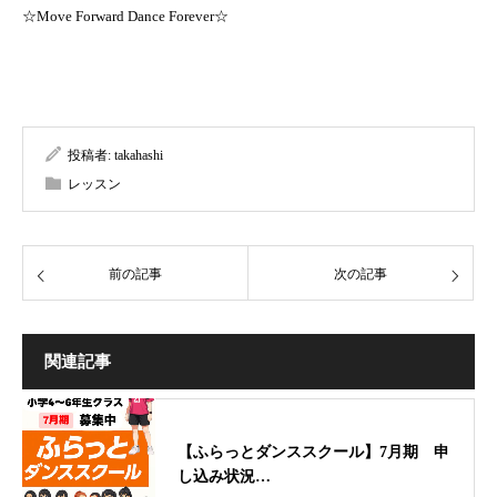
☆Move Forward Dance Forever☆
投稿者:
takahashi
レッスン
前の記事
次の記事
関連記事
【ふらっとダンススクール】7月期 申
し込み状況…