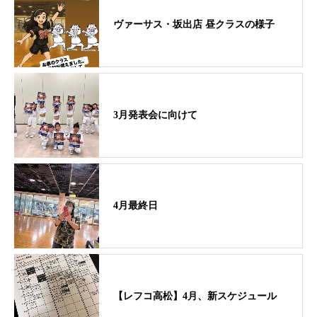
ヴァーサス・坂出店 昼クラスの様子
3月発表会に向けて
4月最終日
【レフコ高松】4月、新スケジュール