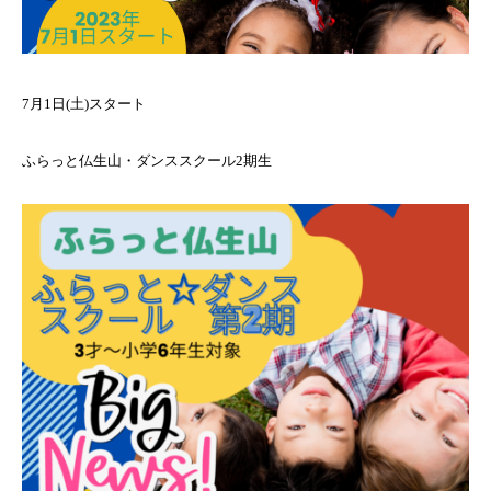
7月1日(土)スタート
ふらっと仏生山・ダンススクール2期生