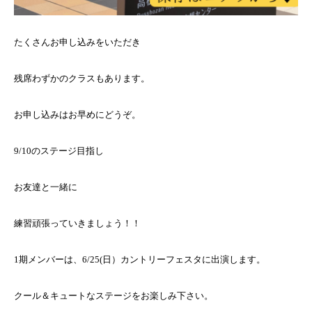
たくさんお申し込みをいただき
残席わずかのクラスもあります。
お申し込みはお早めにどうぞ。
9/10のステージ目指し
お友達と一緒に
練習頑張っていきましょう！！
1期メンバーは、6/25(日）カントリーフェスタに出演します。
クール＆キュートなステージをお楽しみ下さい。