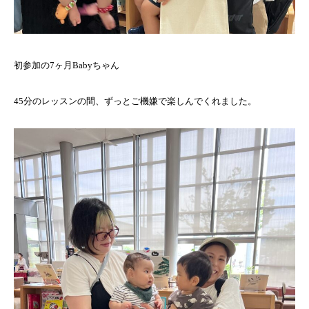
初参加の7ヶ月Babyちゃん
45分のレッスンの間、ずっとご機嫌で楽しんでくれました。