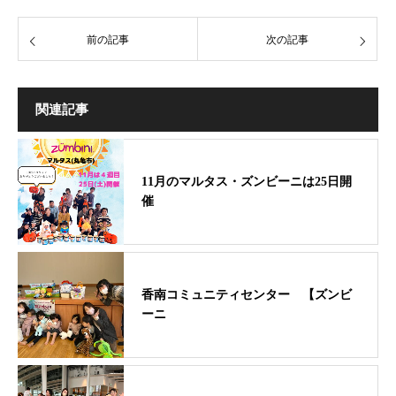
前の記事
次の記事
関連記事
11月のマルタス・ズンビーニは25日開
催
香南コミュニティセンター 【ズンビ
ーニ