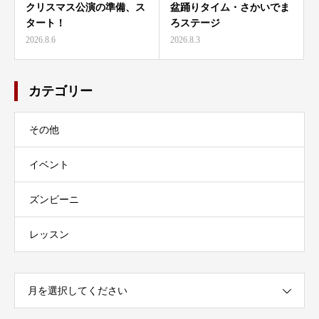
クリスマス公演の準備、ス
盆踊りタイム・さかいでま
タート！
ろステージ
2026.8.6
2026.8.3
カテゴリー
その他
イベント
ズンビーニ
レッスン
月を選択してください