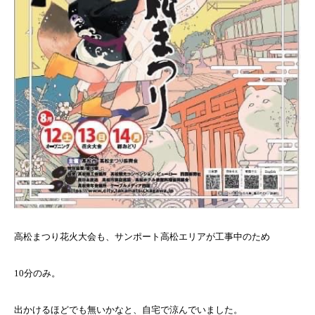
高松まつり花火大会も、サンポート高松エリアが工事中のため
10分のみ。
出かけるほどでも無いかなと、自宅で涼んでいました。