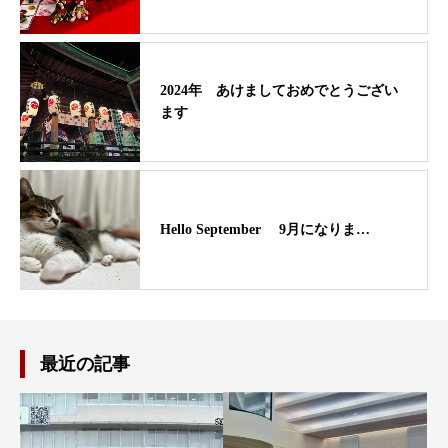
2024年 あけましておめでとうござい
ます
Hello September 9月になりま…
最近の記事