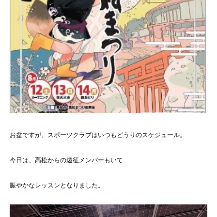
お盆ですが、スポーツクラブはいつもどうりのスケジュール。
今日は、高松からの遠征メンバーもいて
賑やかなレッスンとなりました。