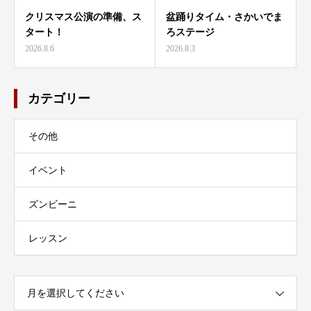
クリスマス公演の準備、ス
盆踊りタイム・さかいでま
タート！
ろステージ
2026.8.6
2026.8.3
カテゴリー
その他
イベント
ズンビーニ
レッスン
月を選択してください