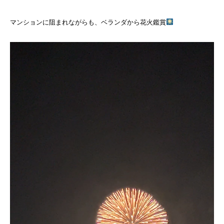
マンションに阻まれながらも、ベランダから花火鑑賞