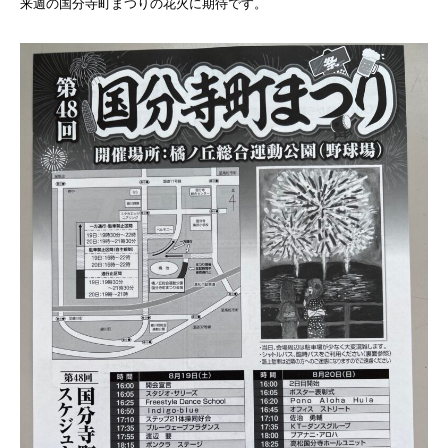
来週の国分寺町まつりの花火に期待です。