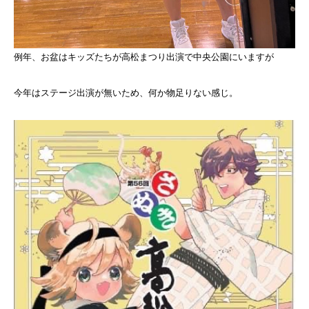
例年、お盆はキッズたちが高松まつり出演で中央公園にいますが
今年はステージ出演が無いため、何か物足りない感じ。