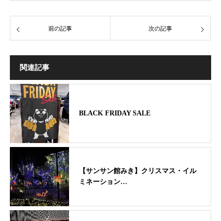
前の記事
次の記事
関連記事
BLACK FRIDAY SALE
【サンサン館みき】クリスマス・イル
ミネーション…