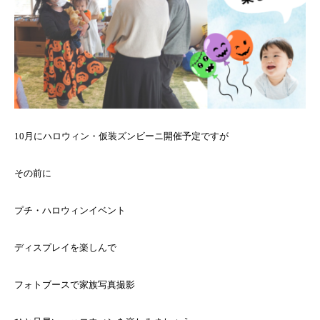
10月にハロウィン・仮装ズンビーニ開催予定ですが
その前に
プチ・ハロウィンイベント
ディスプレイを楽しんで
フォトブースで家族写真撮影