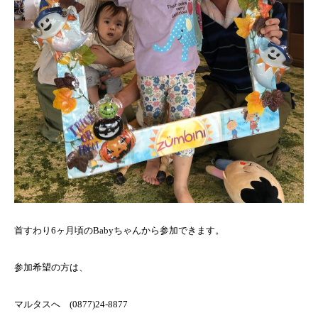
首すわり6ヶ月頃のBabyちゃんから参加できます。
参加希望の方は、
マルタスへ (0877)24-8877