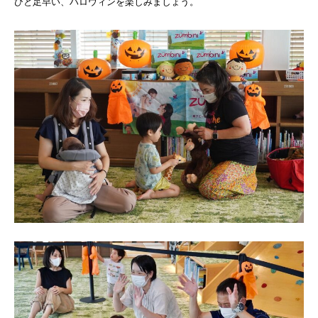
ひと足早い、ハロウィンを楽しみましょう。