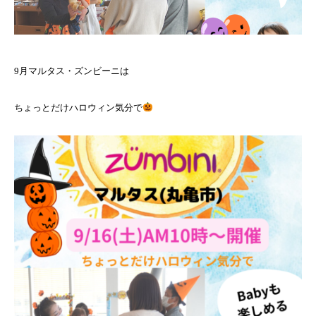
9月マルタス・ズンビーニは
ちょっとだけハロウィン気分で