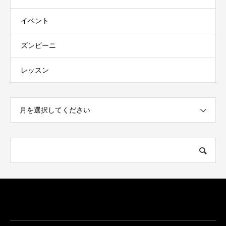
イベント
ズンビーニ
レッスン
月を選択してください