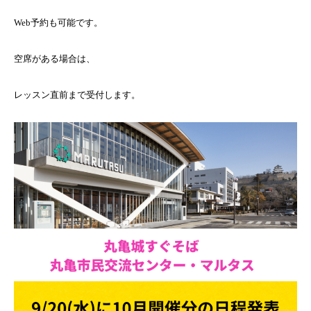
Web予約も可能です。
空席がある場合は、
レッスン直前まで受付します。