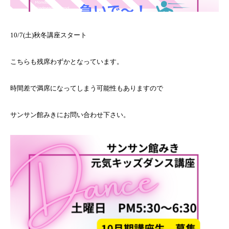
10/7(土)秋冬講座スタート
こちらも残席わずかとなっています。
時間差で満席になってしまう可能性もありますので
サンサン館みきにお問い合わせ下さい。