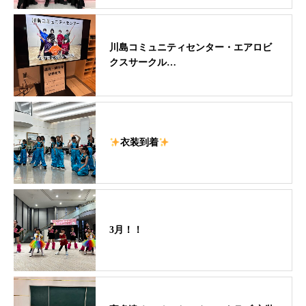
川島コミュニティセンター・エアロビ
クスサークル…
衣装到着
3月！！