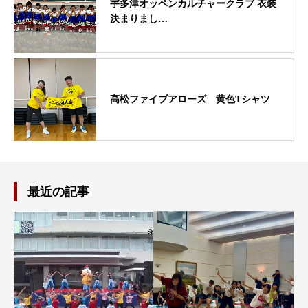
宇多津オッペンカルチャークラブ 衣装
決まりまし…
高松ファイブアローズ 黄色Tシャツ
最近の記事