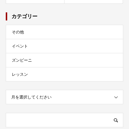
カテゴリー
その他
イベント
ズンビーニ
レッスン
月を選択してください