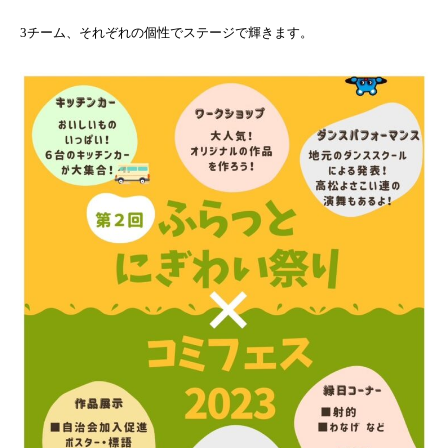
3チーム、それぞれの個性でステージで輝きます。