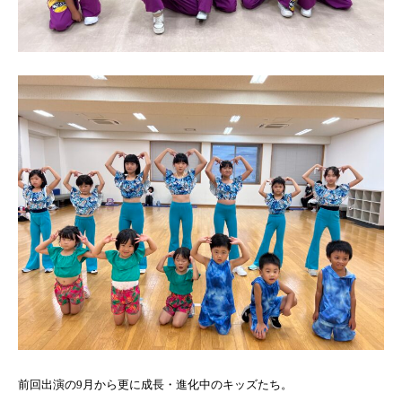
前回出演の9月から更に成長・進化中のキッズたち。