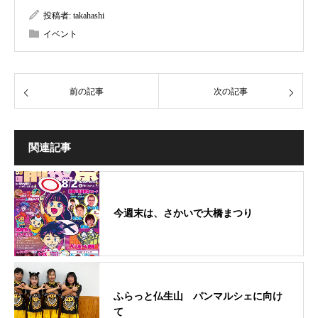
投稿者:
takahashi
イベント
前の記事
次の記事
関連記事
今週末は、さかいで大橋まつり
ふらっと仏生山 パンマルシェに向け
て