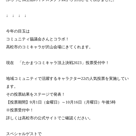
↓ ↓ ↓ ↓
今年の目玉は
コミュニティ協議会さんとコラボ！
高松市のコミキャラが沢山会場にきてくれます。
現在 「たかまつコミキャラ頂上決戦2023」投票受付中！
地域コミュニティで活躍するキャラクター22の人気投票を実施してい
ます。
その投票結果をステージで発表！
【投票期間】9月1日（金曜日）～10月16日（月曜日）午後5時
※投票受付中！
詳しくは高松市の公式サイトでご確認ください。
スペシャルゲストで