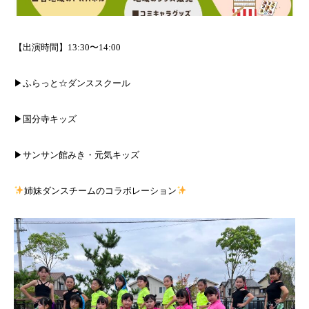
【出演時間】13:30〜14:00
▶︎ふらっと☆ダンススクール
▶︎国分寺キッズ
▶︎サンサン館みき・元気キッズ
姉妹ダンスチームのコラボレーション