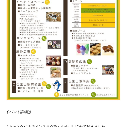
イベント詳細は
ふらっと仏生山のインスタグラムから引用させて頂きました。