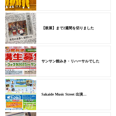
【鼓展】まで2週間を切りました
サンサン館みき・リハーサルでした
Sakaide Music Street 出演…