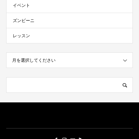
イベント
ズンビーニ
レッスン
月を選択してください