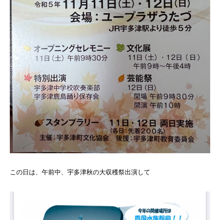
この日は、午前中、宇多津秋の大収穫祭出演して