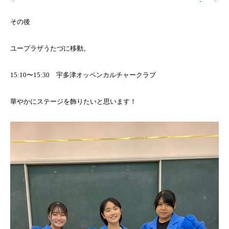
その後
ユープラザうたづに移動。
15:10〜15:30 宇多津オッペンカルチャークラブ
華やかにステージを飾りたいと思います！