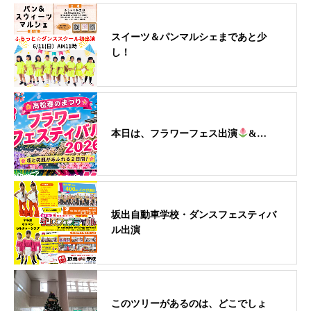
スイーツ＆パンマルシェまであと少
し！
本日は、フラワーフェス出演
&…
坂出自動車学校・ダンスフェスティバ
ル出演
このツリーがあるのは、どこでしょ