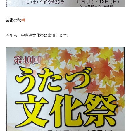
芸術の秋
今年も、宇多津文化祭に出演します。