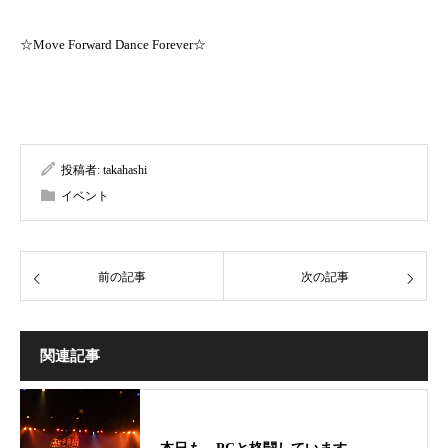
☆Move Forward Dance Forever☆
投稿者:
takahashi
イベント
前の記事
次の記事
関連記事