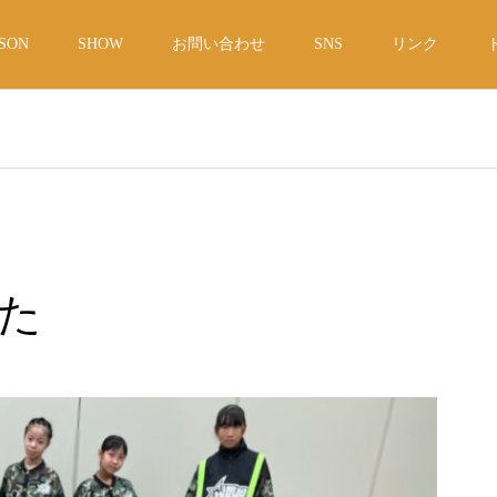
SON
SHOW
お問い合わせ
SNS
リンク
た