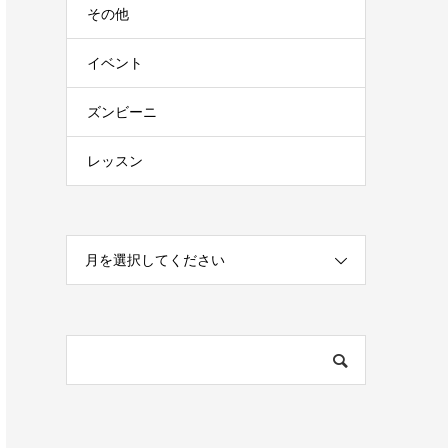
その他
イベント
ズンビーニ
レッスン
月を選択してください