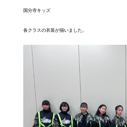
国分寺キッズ
各クラスの衣装が揃いました。