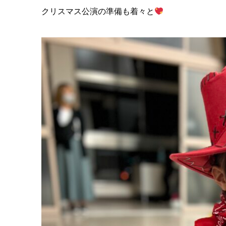
クリスマス公演の準備も着々と