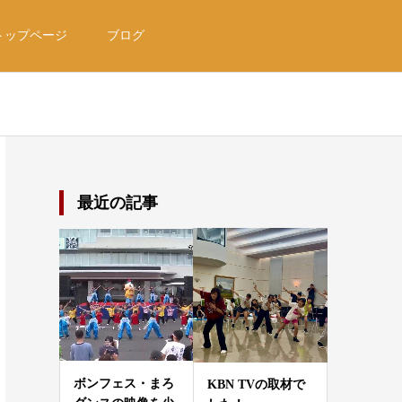
トップページ
ブログ
最近の記事
ボンフェス・まろ
KBN TVの取材で