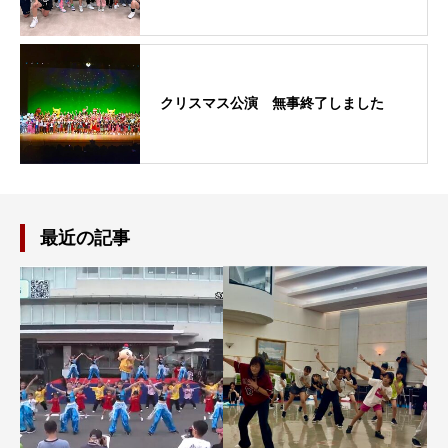
クリスマス公演 無事終了しました
最近の記事