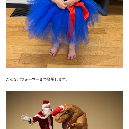
こんなパフォーマーまで登場します。