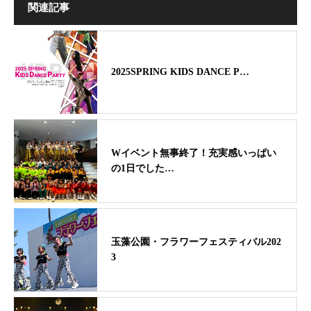
関連記事
2025SPRING KIDS DANCE P…
Wイベント無事終了！充実感いっぱい
の1日でした…
玉藻公園・フラワーフェスティバル202
3