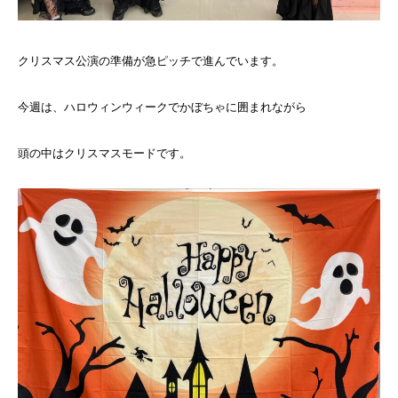
クリスマス公演の準備が急ピッチで進んでいます。
今週は、ハロウィンウィークでかぼちゃに囲まれながら
頭の中はクリスマスモードです。