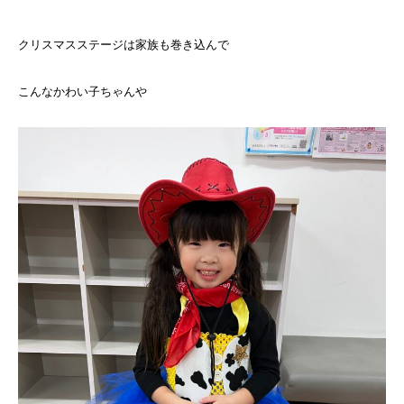
クリスマスステージは家族も巻き込んで
こんなかわい子ちゃんや