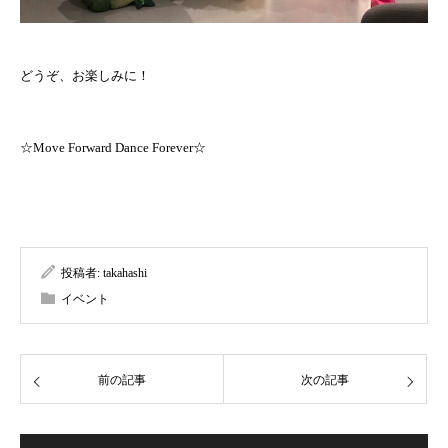
どうぞ、お楽しみに！
☆Move Forward Dance Forever☆
投稿者:
takahashi
イベント
前の記事
次の記事