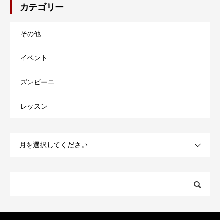
カテゴリー
その他
イベント
ズンビーニ
レッスン
月を選択してください