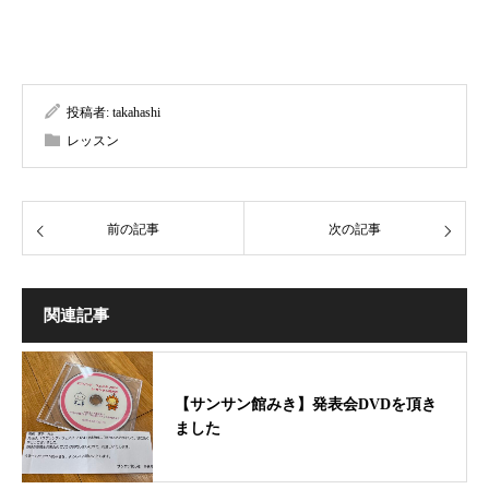
投稿者:
takahashi
レッスン
前の記事
次の記事
関連記事
【サンサン館みき】発表会DVDを頂き
ました