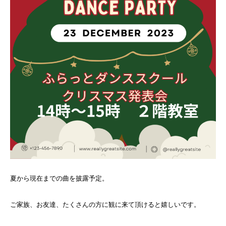
夏から現在までの曲を披露予定。
ご家族、お友達、たくさんの方に観に来て頂けると嬉しいです。