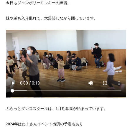
今日もジャンボリーミッキーの練習。
妹や弟も入り乱れて、大爆笑しながら踊っています。
ふらっとダンススクールは、1月期募集が始まっています。
2024年はたくさんイベント出演の予定もあり