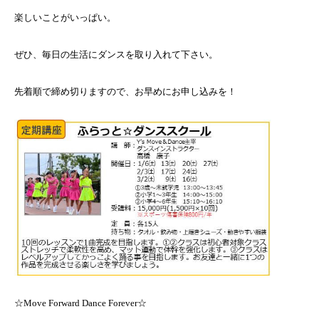
楽しいことがいっぱい。
ぜひ、毎日の生活にダンスを取り入れて下さい。
先着順で締め切りますので、お早めにお申し込みを！
☆Move Forward Dance Forever☆