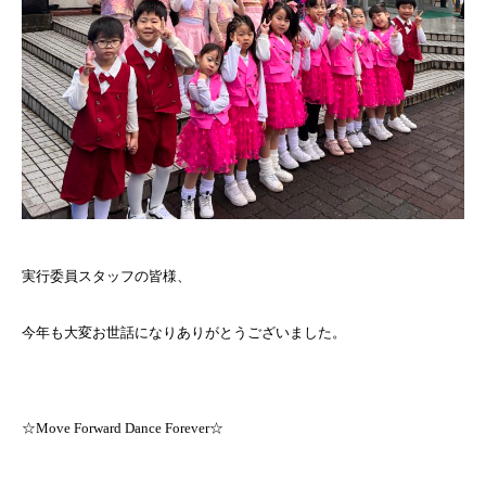
実行委員スタッフの皆様、
今年も大変お世話になりありがとうございました。
☆Move Forward Dance Forever☆