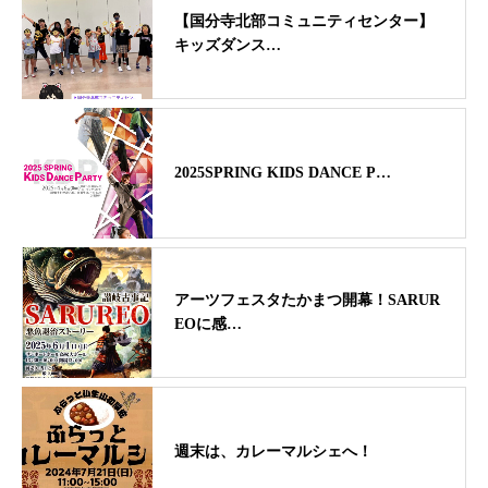
【国分寺北部コミュニティセンター】
キッズダンス…
2025SPRING KIDS DANCE P…
アーツフェスタたかまつ開幕！SARUR
EOに感…
週末は、カレーマルシェへ！