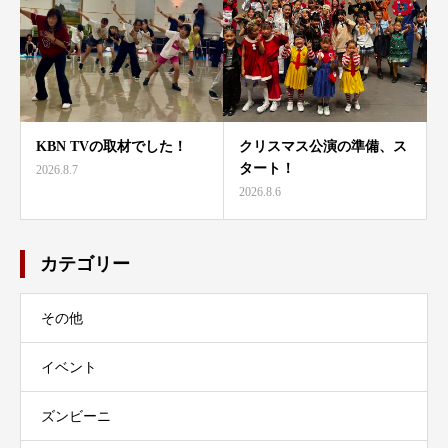
KBN TVの取材でした！
クリスマス公演の準備、ス
タート！
2026.8.7
2026.8.6
カテゴリー
その他
イベント
ズンビーニ