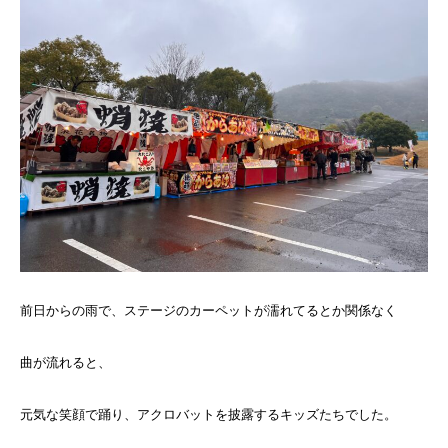
前日からの雨で、ステージのカーペットが濡れてるとか関係なく
曲が流れると、
元気な笑顔で踊り、アクロバットを披露するキッズたちでした。