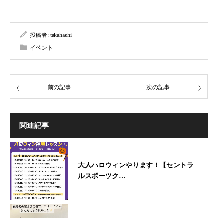
投稿者:
takahashi
イベント
前の記事
次の記事
関連記事
大人ハロウィンやります！【セントラ
ルスポーツク…