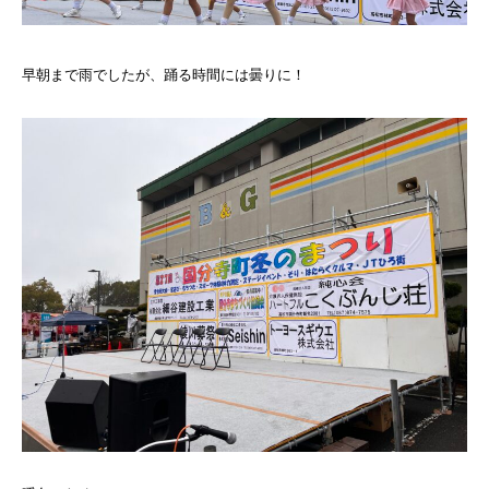
早朝まで雨でしたが、踊る時間には曇りに！