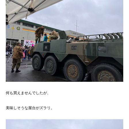
何も買えませんでしたが、
美味しそうな屋台がズラリ。