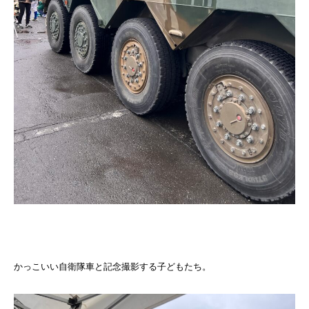
かっこいい自衛隊車と記念撮影する子どもたち。