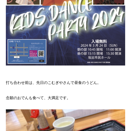
打ち合わせ前は、先日のこむぎやさんで昼食のうどん。
念願のおでんも食べて、大満足です。