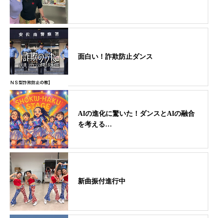
面白い！詐欺防止ダンス
AIの進化に驚いた！ダンスとAIの融合
を考える…
新曲振付進行中