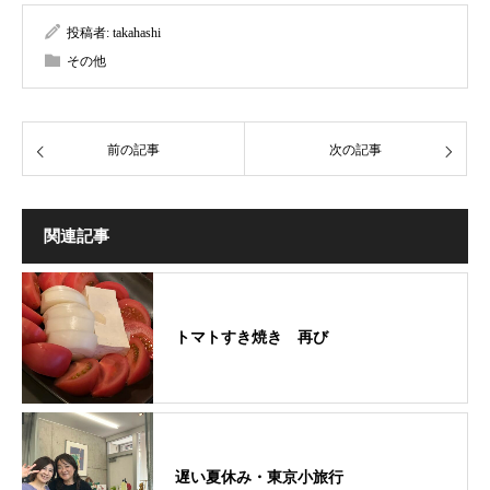
投稿者:
takahashi
その他
前の記事
次の記事
関連記事
トマトすき焼き 再び
遅い夏休み・東京小旅行