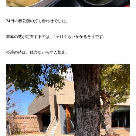
24日の春公演の打ち合わせでした。
前庭の芝が定着するのは、4ヶ月くらいかかるそうです。
公演の時は、残念ながら立入禁止。