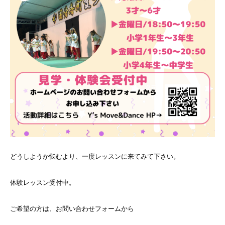
どうしようか悩むより、一度レッスンに来てみて下さい。
体験レッスン受付中。
ご希望の方は、お問い合わせフォームから