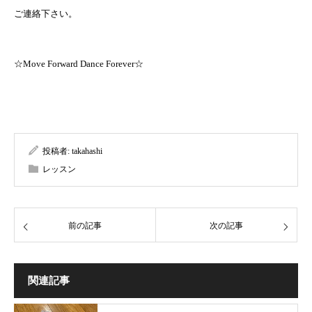
ご連絡下さい。
☆Move Forward Dance Forever☆
投稿者:
takahashi
レッスン
前の記事
次の記事
関連記事