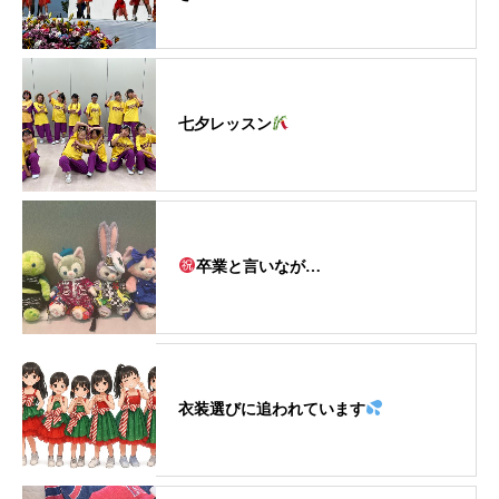
七夕レッスン
卒業と言いなが…
衣装選びに追われています