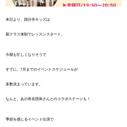
本日より、国分寺キッズは
新クラス体制でレッスンスタート。
今期も忙しくなりそうで
すでに、7月までのイベントスケジュールが
多数決まっています。
なんと、あの有名団体さんとのコラボステージも！
季節を感じるイベント出演で