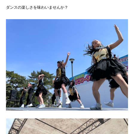
ダンスの楽しさを味わいませんか？