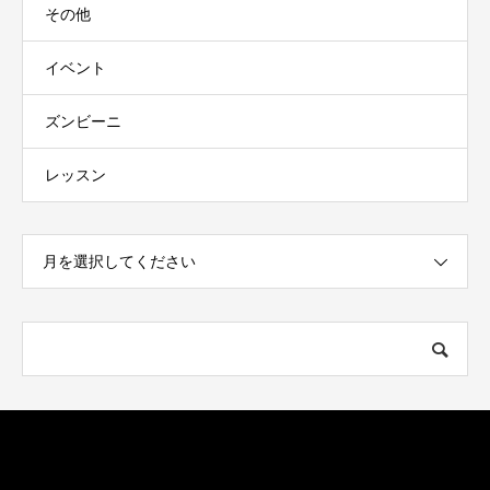
その他
イベント
ズンビーニ
レッスン
月を選択してください