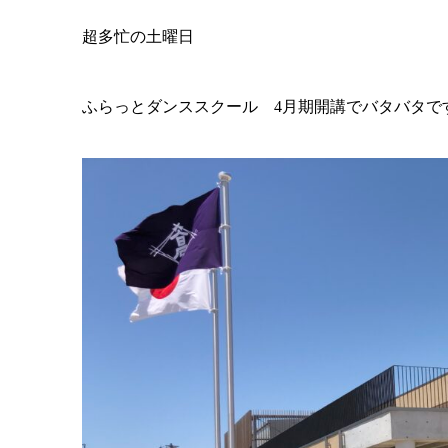
超多忙の土曜日
ふらっとダンススクール 4月期開講でバタバタで