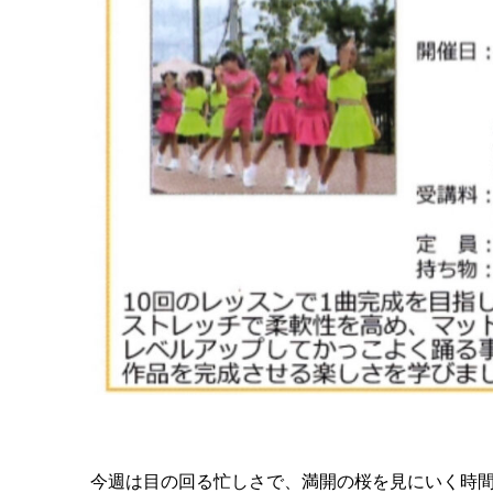
今週は目の回る忙しさで、満開の桜を見にいく時