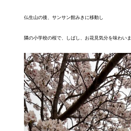
仏生山の後、サンサン館みきに移動し
隣の小学校の桜で、しばし、お花見気分を味わい