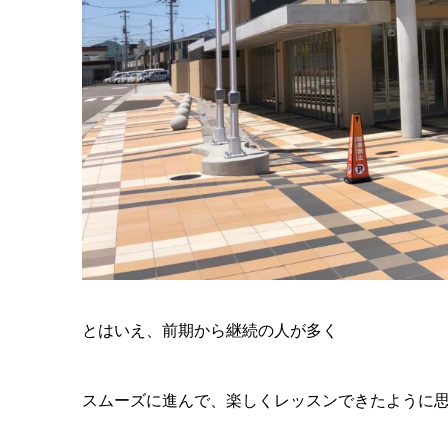
とはいえ、前期から継続の人が多く
スムーズに進んで、楽しくレッスンできたように