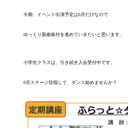
今期、イベント出演予定は6月だけなので
ゆっくり新曲振付を進めていきたいと思います。
小学生クラスは、引き続き入会受付中です。
6月ステージ目指して、ダンス始めませんか？