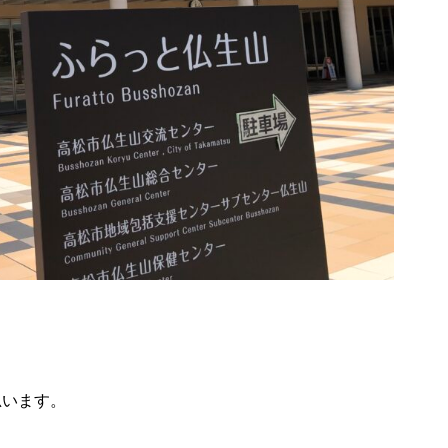
思います。