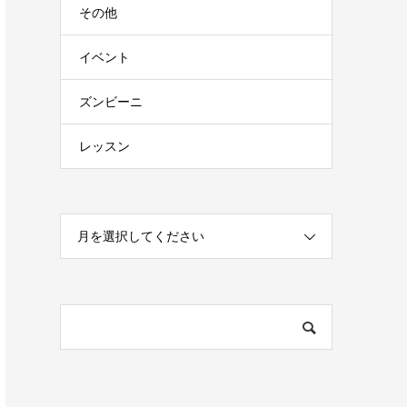
その他
イベント
ズンビーニ
レッスン
月を選択してください