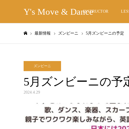
Y's Move & Dance
INSTRUCTOR
LES
最新情報
ズンビーニ
5月ズンビーニの予定
ホーム
ズンビーニ
5月ズンビーニの予
2024.4.29