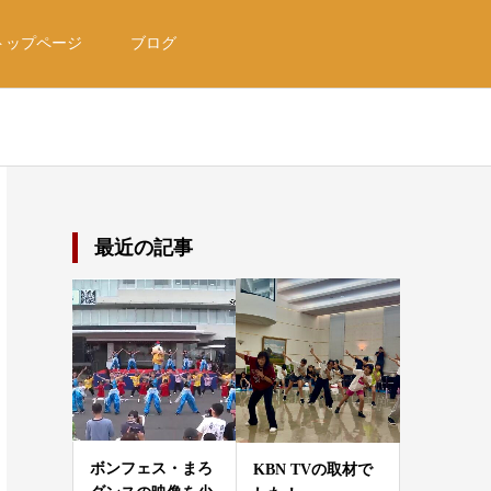
トップページ
ブログ
最近の記事
ボンフェス・まろ
KBN TVの取材で