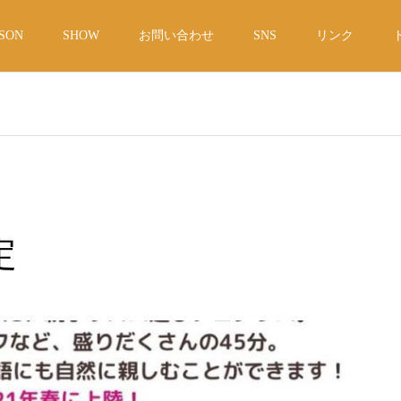
SON
SHOW
お問い合わせ
SNS
リンク
定