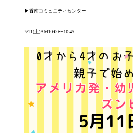
▶︎香南コミュニティセンター
5/11(土)AM10:00〜10:45