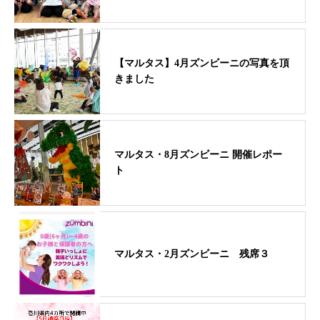
【マルタス】4月ズンビーニの写真を頂
きました
マルタス・8月ズンビーニ 開催レポー
ト
マルタス・2月ズンビーニ 残席３