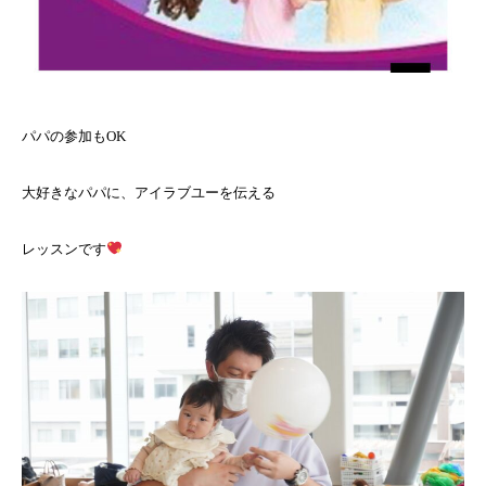
パパの参加もOK
大好きなパパに、アイラブユーを伝える
レッスンです