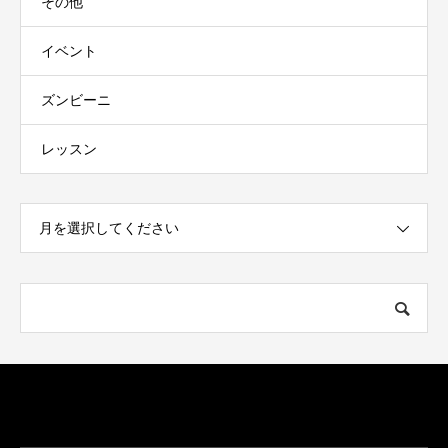
その他
イベント
ズンビーニ
レッスン
月を選択してください