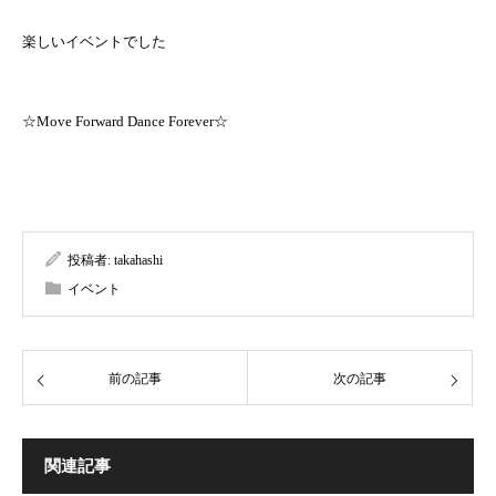
楽しいイベントでした
☆Move Forward Dance Forever☆
投稿者:
takahashi
イベント
前の記事
次の記事
関連記事