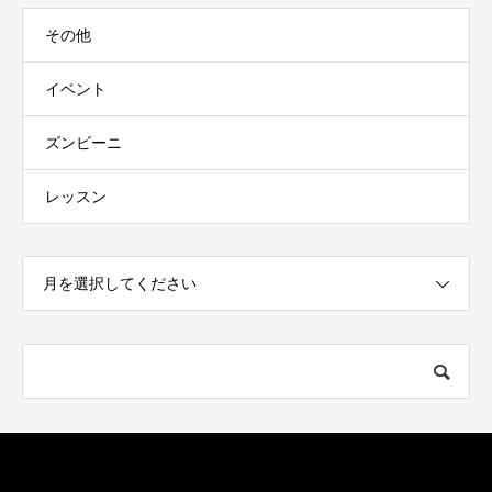
その他
イベント
ズンビーニ
レッスン
月を選択してください