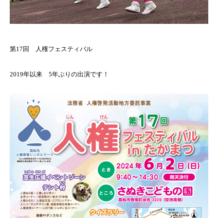
第17回 人権フェスティバル
2019年以来 5年ぶりの出演です！