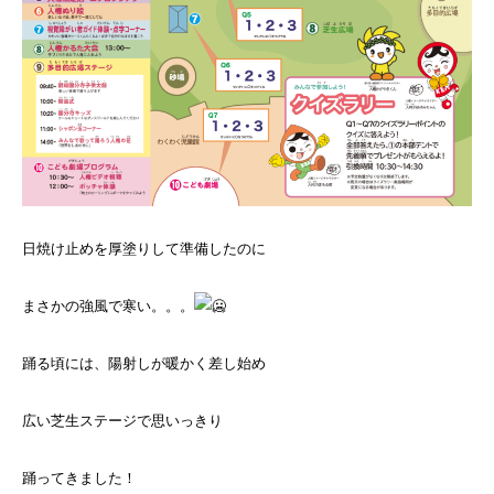
日焼け止めを厚塗りして準備したのに
まさかの強風で寒い。。。
踊る頃には、陽射しが暖かく差し始め
広い芝生ステージで思いっきり
踊ってきました！