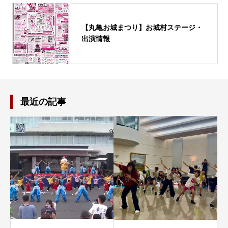
【丸亀お城まつり】お城村ステージ・
出演情報
最近の記事