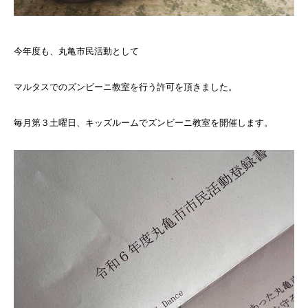
今年度も、丸亀市民活動として
マルタスでのズンビーニ教室を行う許可を頂きました。
毎月第３土曜日、キッズルームでズンビーニ教室を開催します。