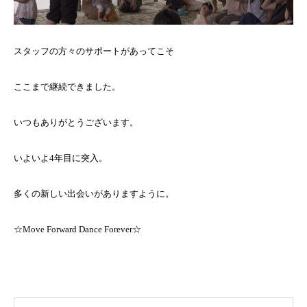
スタッフの方々のサポートがあってこそ
ここまで継続できました。
いつもありがとうございます。
いよいよ4年目に突入。
多くの新しい出会いがありますように。
☆Move Forward Dance Forever☆