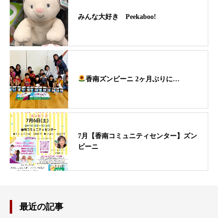
みんな大好き Peekaboo!
香南ズンビーニ 2ヶ月ぶりに…
7月【香南コミュニティセンター】ズン
ビーニ
最近の記事