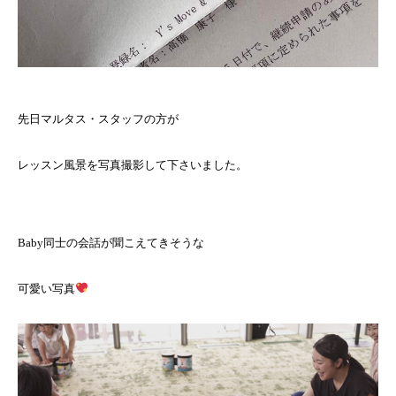
先日マルタス・スタッフの方が
レッスン風景を写真撮影して下さいました。
Baby同士の会話が聞こえてきそうな
可愛い写真