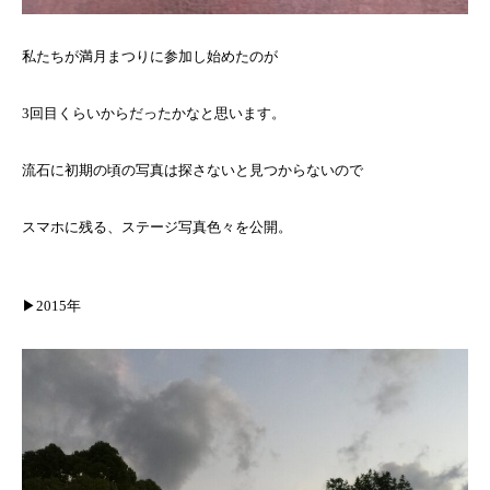
私たちが満月まつりに参加し始めたのが
3回目くらいからだったかなと思います。
流石に初期の頃の写真は探さないと見つからないので
スマホに残る、ステージ写真色々を公開。
▶︎2015年