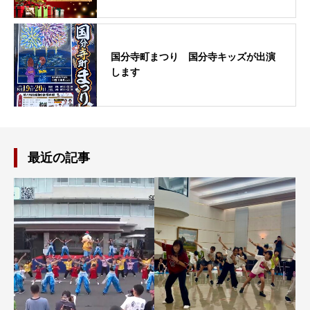
国分寺町まつり 国分寺キッズが出演
します
最近の記事