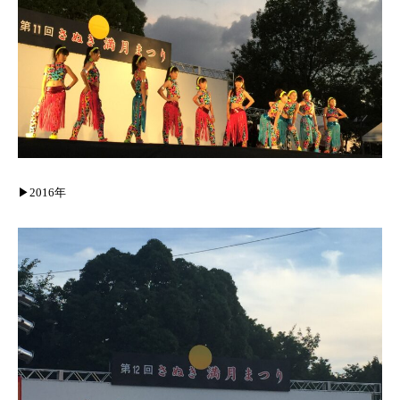
▶︎2016年