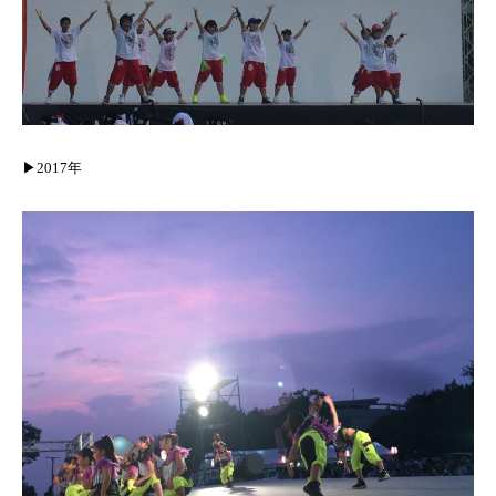
▶︎2017年