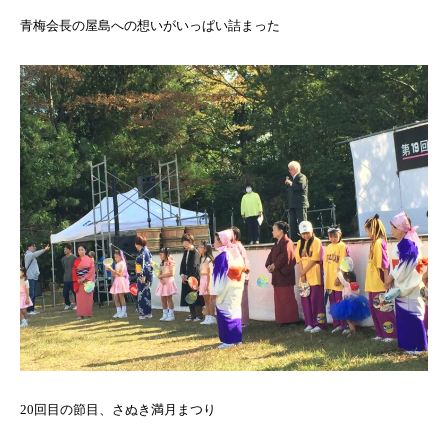
青梅会長の屋島への想いがいっぱい詰まった
20回目の節目、さぬき満月まつり