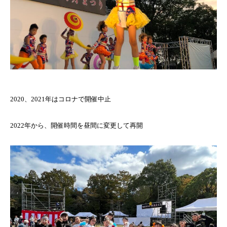
2020、2021年はコロナで開催中止
2022年から、開催時間を昼間に変更して再開