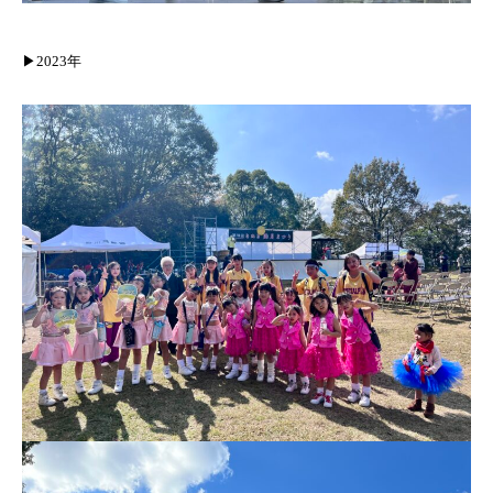
▶︎2023年