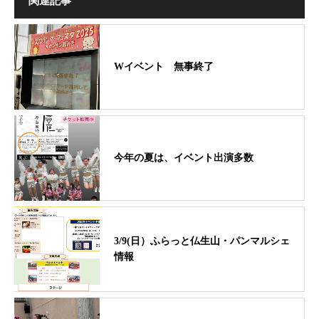
関連記事
Wイベント 無事終了
今年の夏は、イベント出演多数
3/9(日）ふらっと仏生山・パンマルシェ
情報