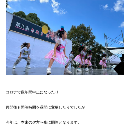
コロナで数年間中止になったり
再開後も開催時間を昼間に変更したりでしたが
今年は、本来の夕方〜夜に開催となります。