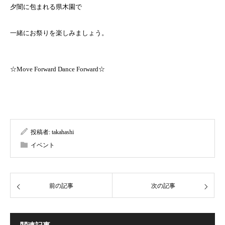
夕闇に包まれる県木園で
一緒にお祭りを楽しみましょう。
☆Move Forward Dance Forward☆
投稿者:
takahashi
イベント
前の記事
次の記事