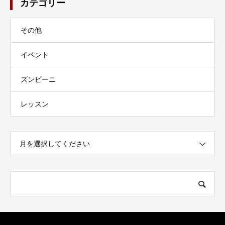
カテゴリー
その他
イベント
ズンビーニ
レッスン
月を選択してください