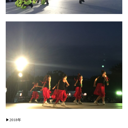
▶︎2018年