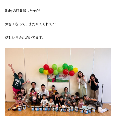
Babyの時参加した子が
大きくなって、また来てくれて〜
嬉しい再会が続いてます。