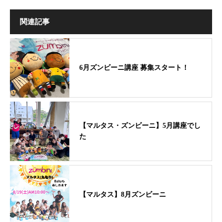
関連記事
6月ズンビーニ講座 募集スタート！
【マルタス・ズンビーニ】5月講座でし
た
【マルタス】8月ズンビーニ