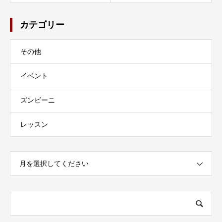
カテゴリー
その他
イベント
ズンビーニ
レッスン
月を選択してください