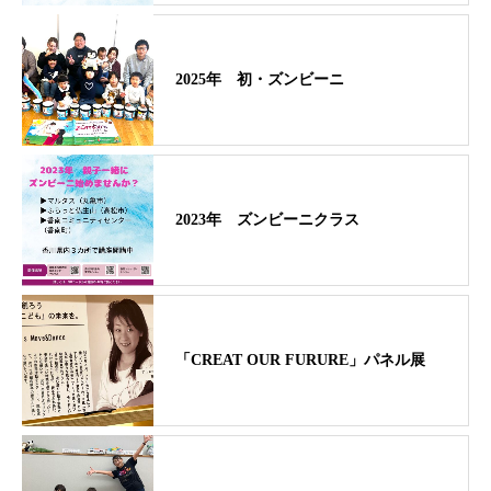
2025年 初・ズンビーニ
2023年 ズンビーニクラス
「CREAT OUR FURURE」パネル展