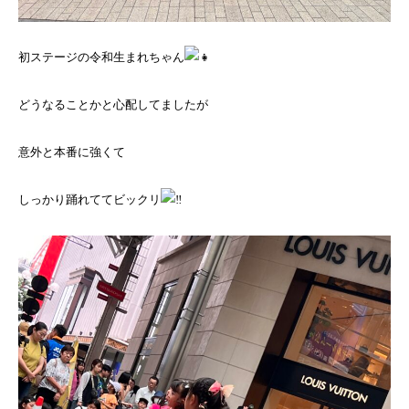
初ステージの令和生まれちゃん
どうなることかと心配してましたが
意外と本番に強くて
しっかり踊れててビックリ