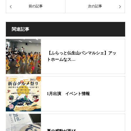
前の記事
次の記事
関連記事
【ふらっと仏生山パンマルシェ】アッ
トホームなス…
1月出演 イベント情報