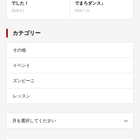
でした！
でまろダンス」
2026.8.2
2026.7.31
カテゴリー
その他
イベント
ズンビーニ
レッスン
月を選択してください