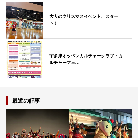
大人のクリスマスイベント、スター
ト！
宇多津オッペンカルチャークラブ・カ
ルチャーフェ…
最近の記事