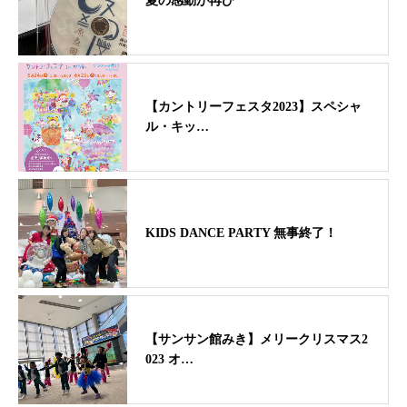
夏の感動が再び
【カントリーフェスタ2023】スペシャ
ル・キッ…
KIDS DANCE PARTY 無事終了！
【サンサン館みき】メリークリスマス2
023 オ…