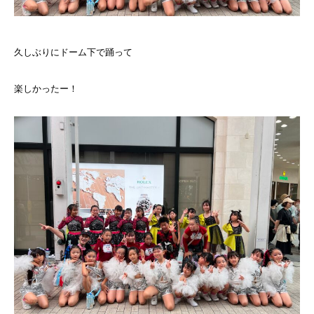
久しぶりにドーム下で踊って
楽しかったー！