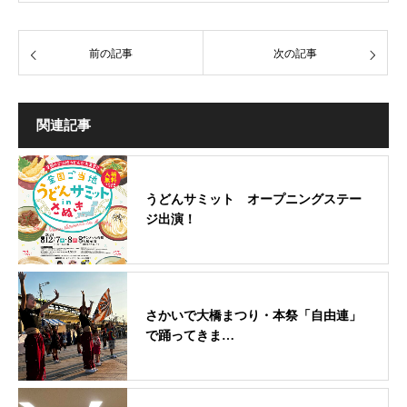
前の記事
次の記事
関連記事
うどんサミット オープニングステー
ジ出演！
さかいで大橋まつり・本祭「自由連」
で踊ってきま…