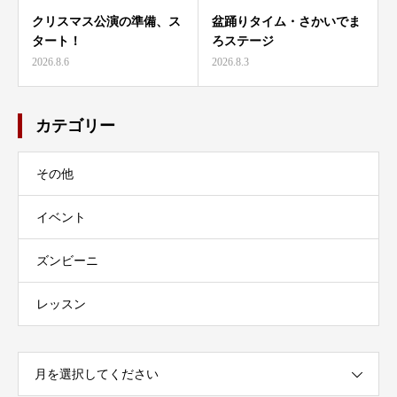
クリスマス公演の準備、ス
盆踊りタイム・さかいでま
タート！
ろステージ
2026.8.6
2026.8.3
カテゴリー
その他
イベント
ズンビーニ
レッスン
月を選択してください