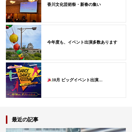
香川文化芸術祭・新春の集い
今年度も、イベント出演多数あります
10月 ビッグイベント出演…
最近の記事