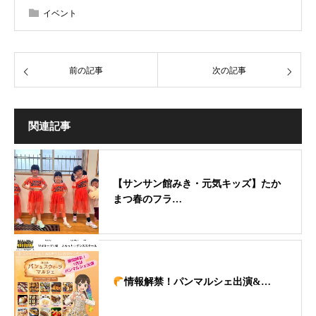
イベント
前の記事
次の記事
関連記事
【サンサン館みき・元気キッズ】たか
まつ春のフラ…
情報解禁！パンマルシェ出演&…