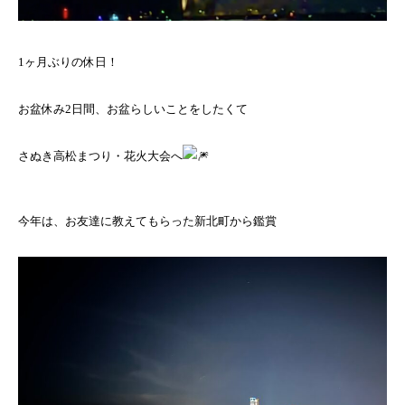
1ヶ月ぶりの休日！
お盆休み2日間、お盆らしいことをしたくて
さぬき高松まつり・花火大会へ
今年は、お友達に教えてもらった新北町から鑑賞