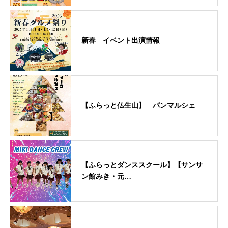
新春 イベント出演情報
【ふらっと仏生山】 パンマルシェ
【ふらっとダンススクール】【サンサ
ン館みき・元…