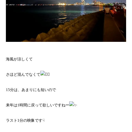
海風が涼しくて
さほど混んでなくて
15分は、あまりにも短いので
来年は1時間に戻って欲しいですねー
ラスト1分の映像です☟