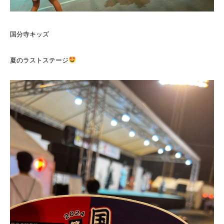
国分寺キッズ
夏のラストステージ