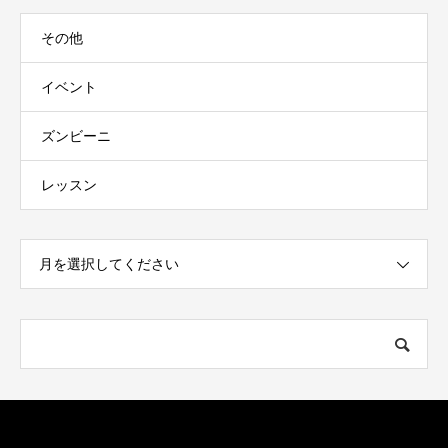
その他
イベント
ズンビーニ
レッスン
月を選択してください