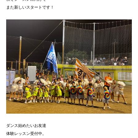
また新しいスタートです！
ダンス始めたいお友達
体験レッスン受付中。