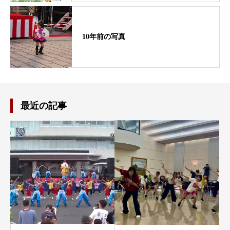
10年前の写真
最近の記事