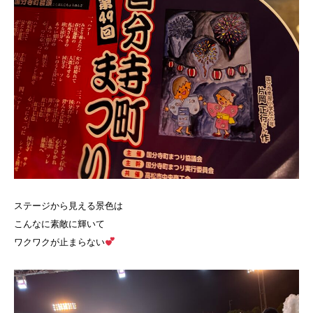
ステージから見える景色は
こんなに素敵に輝いて
ワクワクが止まらない