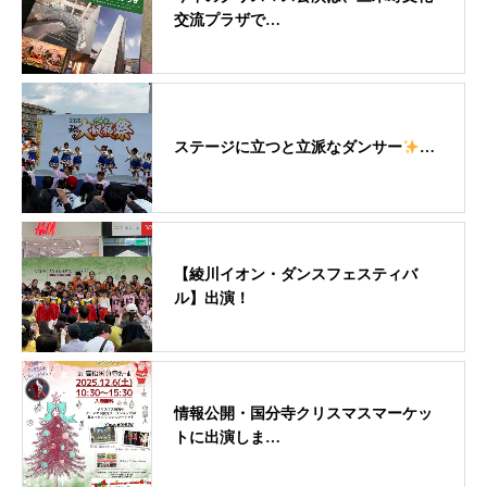
交流プラザで…
ステージに立つと立派なダンサー
…
【綾川イオン・ダンスフェスティバ
ル】出演！
情報公開・国分寺クリスマスマーケッ
トに出演しま…