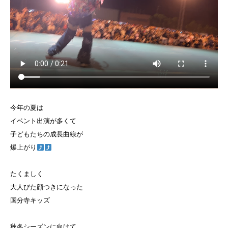
今年の夏は
イベント出演が多くて
子どもたちの成長曲線が
爆上がり
たくましく
大人びた顔つきになった
国分寺キッズ
秋冬シーズンに向けて