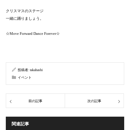
クリスマスのステージ
一緒に踊りましょう。
☆Move Forward Dance Forever☆
投稿者:
takahashi
イベント
前の記事
次の記事
関連記事