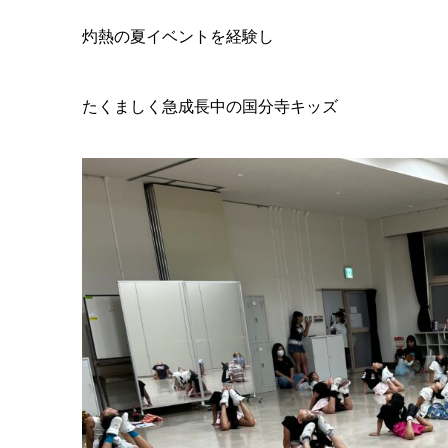
灼熱の夏イベントを経験し
たくましく急成長中の国分寺キッズ