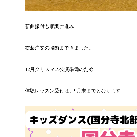
新曲振付も順調に進み
衣装注文の段階まできました。
12月クリスマス公演準備のため
体験レッスン受付は、9月末までとなります。