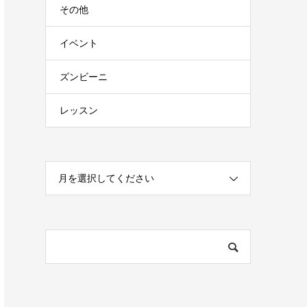
その他
イベント
ズンビーニ
レッスン
月を選択してください