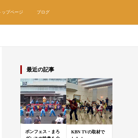
トップページ
ブログ
最近の記事
ボンフェス・まろ
KBN TVの取材で