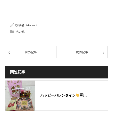
投稿者:
takahashi
その他
前の記事
次の記事
関連記事
ハッピーバレンタイン
…