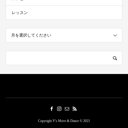
レッスン
月を選択してください
Copyright Y's Move & Dance © 2021