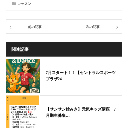
レッスン
前の記事
次の記事
関連記事
7月スタート！！【セントラルスポーツ
プラザ24…
【サンサン館みき】元気キッズ講座 7
月期生募集…