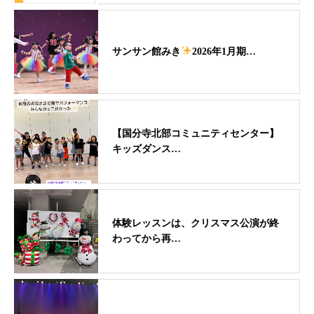
サンサン館みき
2026年1月期…
【国分寺北部コミュニティセンター】
キッズダンス…
体験レッスンは、クリスマス公演が終
わってから再…