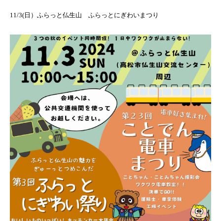
11/3(日）ふらっと仏生山 ふらっとにぎわいまつり