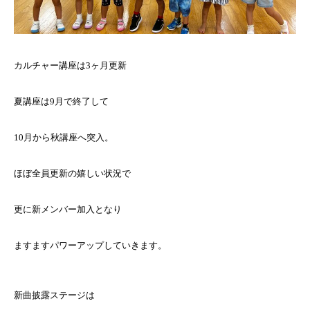
カルチャー講座は3ヶ月更新
夏講座は9月で終了して
10月から秋講座へ突入。
ほぼ全員更新の嬉しい状況で
更に新メンバー加入となり
ますますパワーアップしていきます。
新曲披露ステージは