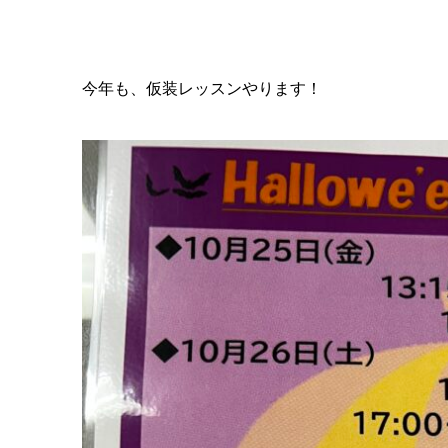
今年も、仮装レッスンやります！