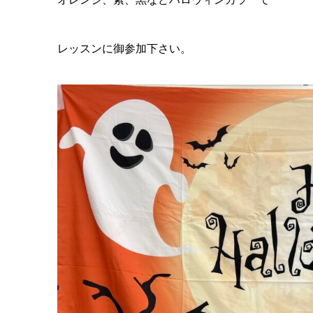
レッスンに御参加下さい。