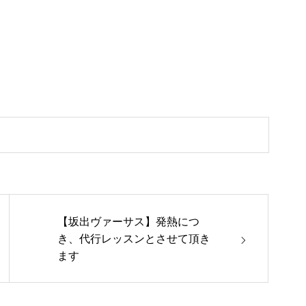
【坂出ヴァーサス】発熱につ
き、代行レッスンとさせて頂き
ます