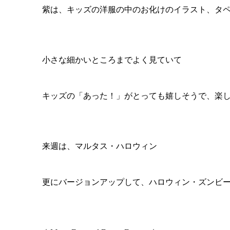
紫は、キッズの洋服の中のお化けのイラスト、タ
小さな細かいところまでよく見ていて
キッズの「あった！」がとっても嬉しそうで、楽
来週は、マルタス・ハロウィン
更にバージョンアップして、ハロウィン・ズンビ