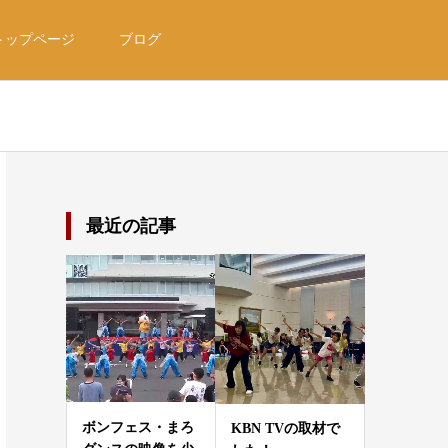
トップページ
ブログ
最近の記事
ボンフェス・まろ
KBN TVの取材で