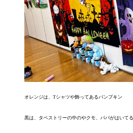
オレンジは、Tシャツや飾ってあるパンプキン
黒は、タペストリーの中のやクモ、パパがはいて