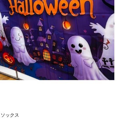
るソックス