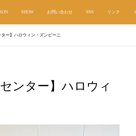
SON
SHOW
お問い合わせ
SNS
リンク
ンター】ハロウィン・ズンビーニ
ィセンター】ハロウィ