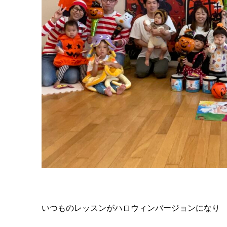
いつものレッスンがハロウィンバージョンになり