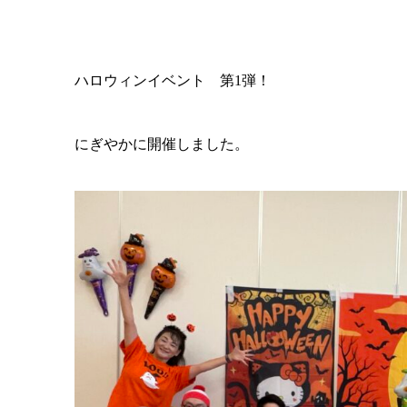
ハロウィンイベント 第1弾！
にぎやかに開催しました。