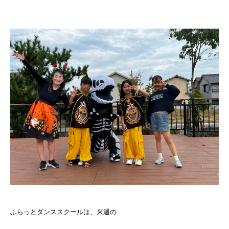
ふらっとダンススクールは、来週の