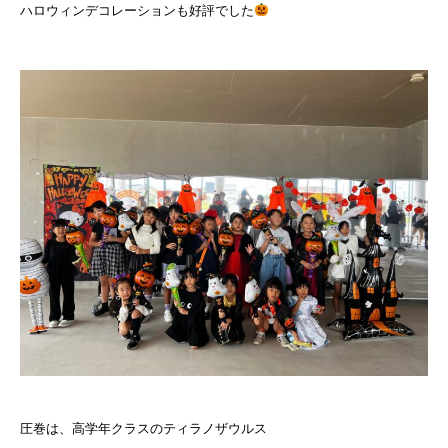
ハロウィンデコレーションも好評でした
圧巻は、高学年クラスのティラノザウルス