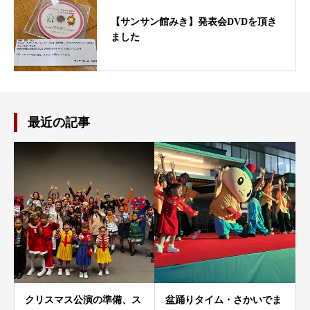
【サンサン館みき】発表会DVDを頂き
ました
最近の記事
クリスマス公演の準備、ス
盆踊りタイム・さかいでま