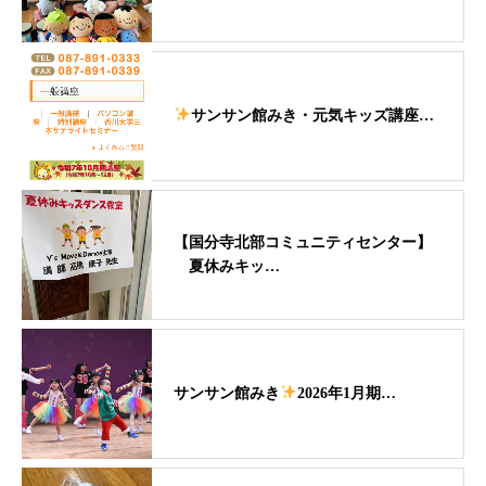
サンサン館みき・元気キッズ講座…
【国分寺北部コミュニティセンター】
夏休みキッ…
サンサン館みき
2026年1月期…