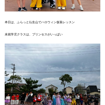
本日は、ふらっと仏生山でハロウィン仮装レッスン
未就学児クラスは、プリンセスがいっぱい