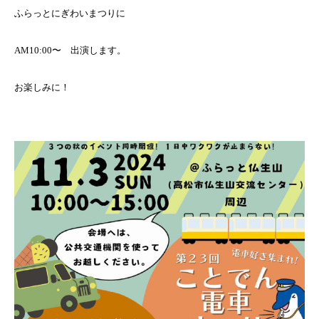
ふらっとにぎわいまつりに
AM10:00〜 出演します。
お楽しみに！