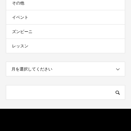
その他
イベント
ズンビーニ
レッスン
月を選択してください