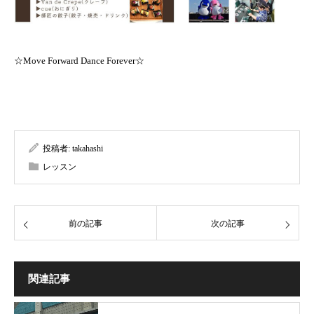
☆Move Forward Dance Forever☆
投稿者:
takahashi
レッスン
前の記事
次の記事
関連記事