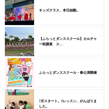
キッズクラス、本日始動。
【ふらっとダンススクール】カルチャ
ー秋講座 ス…
ふらっとダンススクール・春公演開催
7月スタート。5レッスン、がんばりま
した。