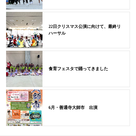
22日クリスマス公演に向けて、最終リ
ハーサル
食育フェスタで踊ってきました
6月・善通寺大師市 出演