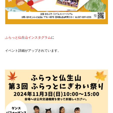
ふらっと仏生山インスタグラム
に
イベント詳細がアップされています。