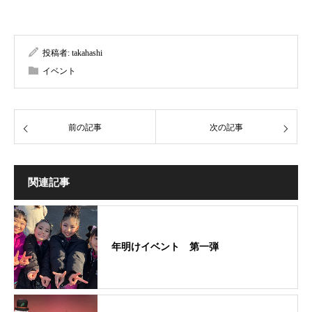
投稿者:
takahashi
イベント
前の記事
次の記事
関連記事
年明けイベント 第一弾