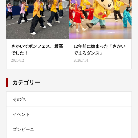
さかいでボンフェス、最高
12年前に始まった「さかい
でした！
でまろダンス」
2026.8.2
2026.7.31
カテゴリー
その他
イベント
ズンビーニ