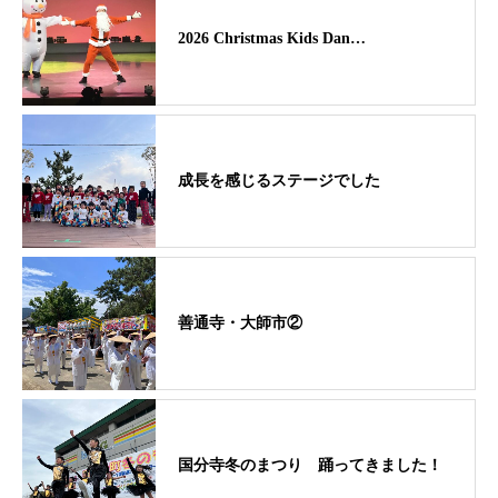
2026 Christmas Kids Dan…
成長を感じるステージでした
善通寺・大師市②
国分寺冬のまつり 踊ってきました！