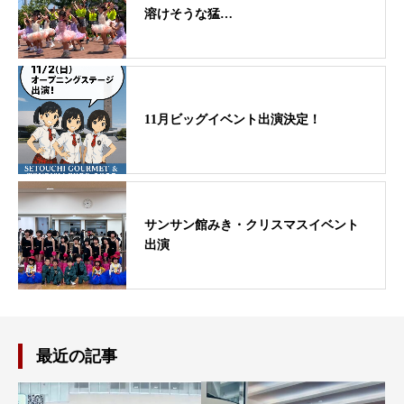
溶けそうな猛…
11月ビッグイベント出演決定！
サンサン館みき・クリスマスイベント
出演
最近の記事