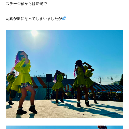
ステージ袖からは逆光で
写真が影になってしまいましたが