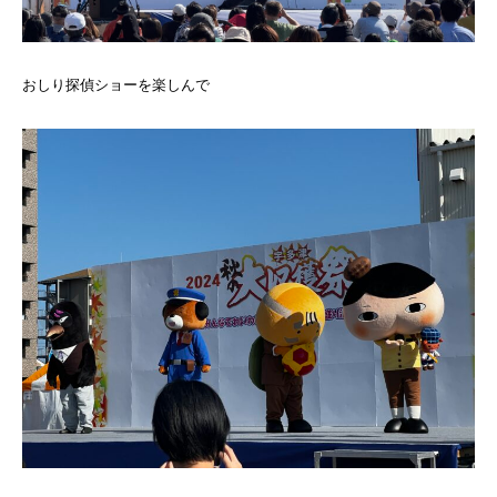
おしり探偵ショーを楽しんで