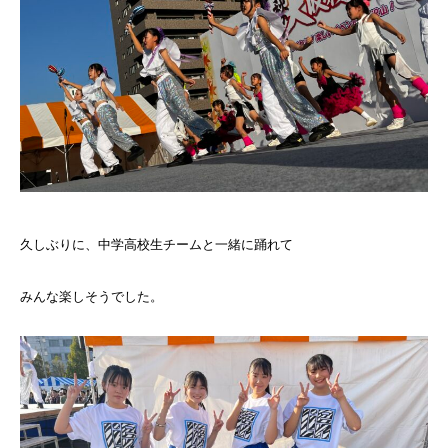
久しぶりに、中学高校生チームと一緒に踊れて
みんな楽しそうでした。