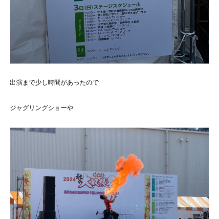
出演まで少し時間があったので
ジャグリングショーや