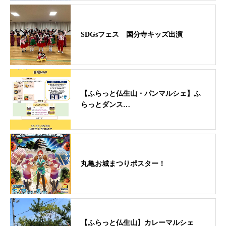
SDGsフェス 国分寺キッズ出演
【ふらっと仏生山・パンマルシェ】ふ
らっとダンス…
丸亀お城まつりポスター！
【ふらっと仏生山】カレーマルシェ