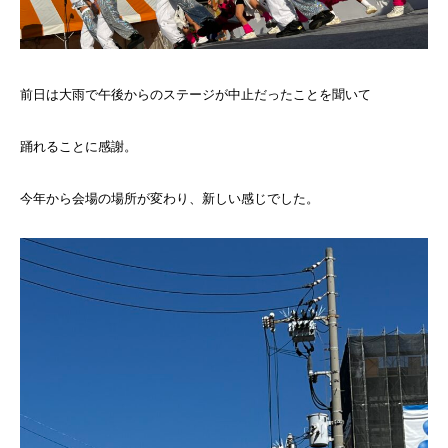
前日は大雨で午後からのステージが中止だったことを聞いて
踊れることに感謝。
今年から会場の場所が変わり、新しい感じでした。