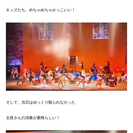
キッズたち、めちゃめちゃかっこいい！
そして、当日はゆっくり観られなかった
太鼓さんの演奏が素晴らしい！