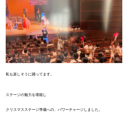
私も楽しそうに踊ってます。
ステージの魅力を堪能し
クリスマスステージ準備への、パワーチャージしました。