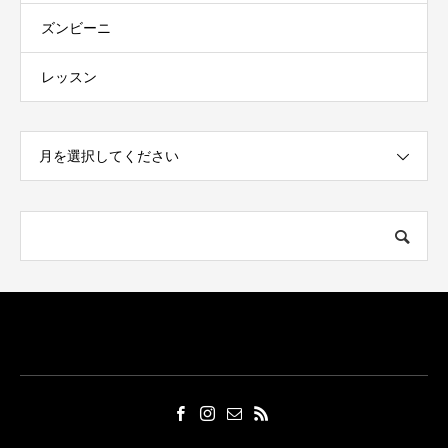
ズンビーニ
レッスン
月を選択してください